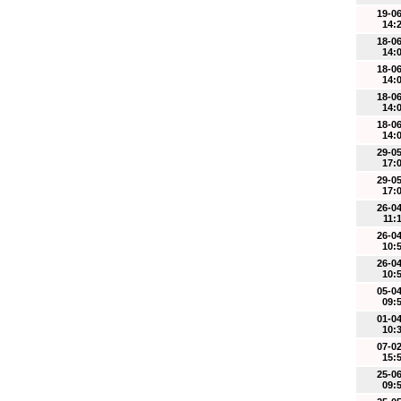
19-0
14:
18-0
14:
18-0
14:
18-0
14:
18-0
14:
29-0
17:
29-0
17:
26-0
11:
26-0
10:
26-0
10:
05-0
09:
01-0
10:
07-0
15:
25-0
09: