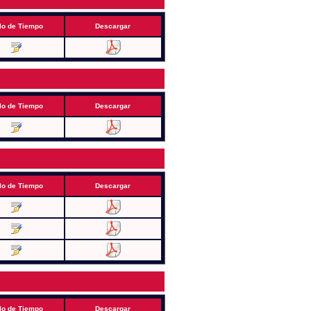
lo de Tiempo
Descargar
lo de Tiempo
Descargar
lo de Tiempo
Descargar
lo de Tiempo
Descargar