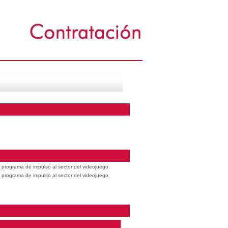
 programa de impulso al sector del videojuego
 programa de impulso al sector del videojuego