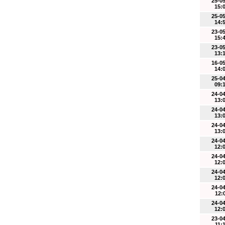
25-0
15:
25-0
14:
23-0
15:
23-0
13:
16-0
14:
25-0
09:
24-0
13:
24-0
13:
24-0
13:
24-0
12:
24-0
12:
24-0
12:
24-0
12:
24-0
12:
23-0
11: