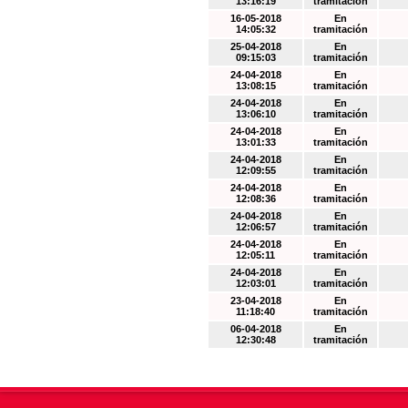
13:16:19
tramitación
16-05-2018
En
14:05:32
tramitación
25-04-2018
En
09:15:03
tramitación
24-04-2018
En
13:08:15
tramitación
24-04-2018
En
13:06:10
tramitación
24-04-2018
En
13:01:33
tramitación
24-04-2018
En
12:09:55
tramitación
24-04-2018
En
12:08:36
tramitación
24-04-2018
En
12:06:57
tramitación
24-04-2018
En
12:05:11
tramitación
24-04-2018
En
12:03:01
tramitación
23-04-2018
En
11:18:40
tramitación
06-04-2018
En
12:30:48
tramitación