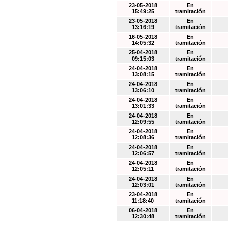
23-05-2018
En
15:49:25
tramitación
23-05-2018
En
13:16:19
tramitación
16-05-2018
En
14:05:32
tramitación
25-04-2018
En
09:15:03
tramitación
24-04-2018
En
13:08:15
tramitación
24-04-2018
En
13:06:10
tramitación
24-04-2018
En
13:01:33
tramitación
24-04-2018
En
12:09:55
tramitación
24-04-2018
En
12:08:36
tramitación
24-04-2018
En
12:06:57
tramitación
24-04-2018
En
12:05:11
tramitación
24-04-2018
En
12:03:01
tramitación
23-04-2018
En
11:18:40
tramitación
06-04-2018
En
12:30:48
tramitación