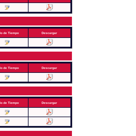
lo de Tiempo
Descargar
lo de Tiempo
Descargar
lo de Tiempo
Descargar