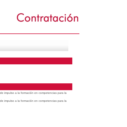
s de impulso a la formación en competencias para la
s de impulso a la formación en competencias para la