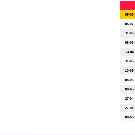
05-07-
05-07-
11-06-
08-06-
23-05-
11-05-
10-05-
08-05-
08-05-
27-04-
27-04-
08-03-