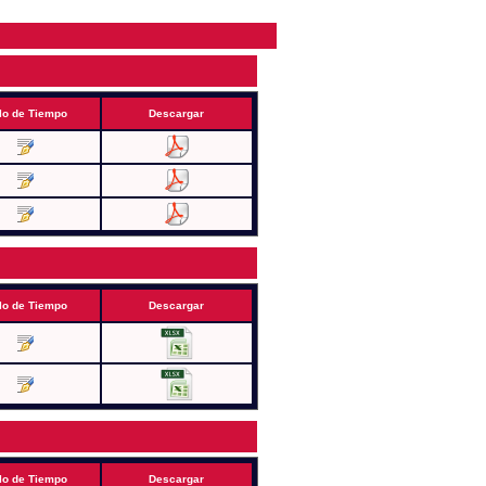
lo de Tiempo
Descargar
lo de Tiempo
Descargar
lo de Tiempo
Descargar