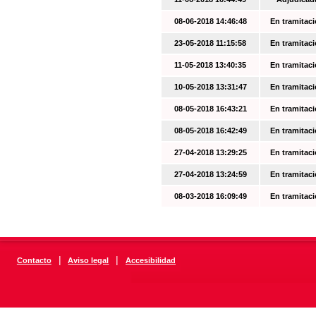
08-06-2018 14:46:48
En tramitac
23-05-2018 11:15:58
En tramitac
11-05-2018 13:40:35
En tramitac
10-05-2018 13:31:47
En tramitac
08-05-2018 16:43:21
En tramitac
08-05-2018 16:42:49
En tramitac
27-04-2018 13:29:25
En tramitac
27-04-2018 13:24:59
En tramitac
08-03-2018 16:09:49
En tramitac
|
|
Contacto
Aviso legal
Accesibilidad