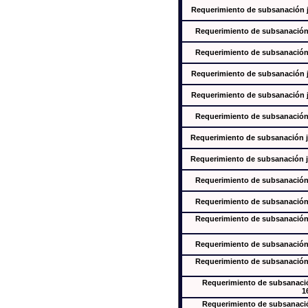
Requerimiento de subsanación ju
Requerimiento de subsanación j
Requerimiento de subsanación j
Requerimiento de subsanación ju
Requerimiento de subsanación ju
Requerimiento de subsanación j
Requerimiento de subsanación ju
Requerimiento de subsanación ju
Requerimiento de subsanación j
Requerimiento de subsanación j
Requerimiento de subsanación j
Requerimiento de subsanación j
Requerimiento de subsanación j
Requerimiento de subsanación
1
Requerimiento de subsanación