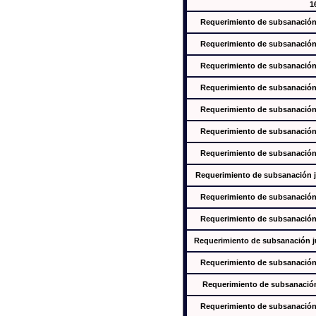
1
Requerimiento de subsanación j
Requerimiento de subsanación j
Requerimiento de subsanación j
Requerimiento de subsanación j
Requerimiento de subsanación j
Requerimiento de subsanación j
Requerimiento de subsanación j
Requerimiento de subsanación ju
Requerimiento de subsanación j
Requerimiento de subsanación j
Requerimiento de subsanación jus
Requerimiento de subsanación j
Requerimiento de subsanación j
Requerimiento de subsanación j