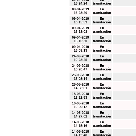
16:24:24
tramitación
09-04-2019
En
16:23:20
tramitación
09-04-2019
En
16:15:53
tramitación
09-04-2019
En
16:13:03
tramitación
09-04-2019
En
16:10:30
tramitación
09-04-2019
En
16:09:13
tramitación
24-09-2018
En
10:23:25
tramitación
24-09-2018
En
10:20:47
tramitación
25-05-2018
En
15:03:14
tramitación
25-05-2018
En
14:58:01
tramitación
18-05-2018
En
12:22:53
tramitación
16-05-2018
En
10:09:12
tramitación
14-05-2018
En
14:27:02
tramitación
14-05-2018
En
14:15:16
tramitación
14-05-2018
En
14:13:48
tramitación