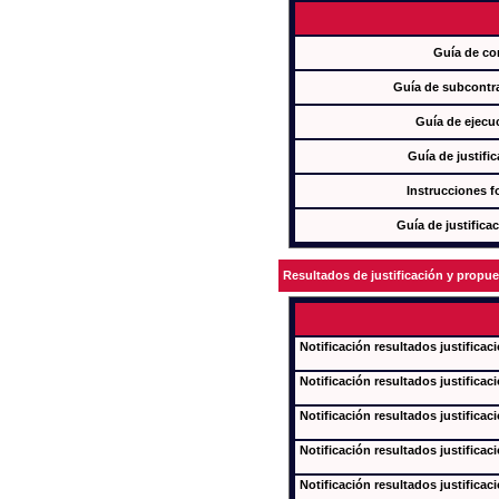
Guía de co
Guía de subcontra
Guía de ejecu
Guía de justifi
Instrucciones f
Guía de justifica
Resultados de justificación y propu
Notificación resultados justificac
Notificación resultados justificac
Notificación resultados justificac
Notificación resultados justificac
Notificación resultados justificac