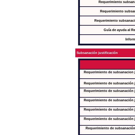
Requerimiento subsana
Requerimiento subsan
Requerimiento subsanaci
Guía de ayuda al R
Infor
Subsanación justificación
Requerimiento de subsanacion ju
Requerimiento de subsanación ju
Requerimiento de subsanación ju
Requerimiento de subsanación ju
Requerimiento de subsanación ju
Requerimiento de subsanación ju
Requerimiento de subsanación j