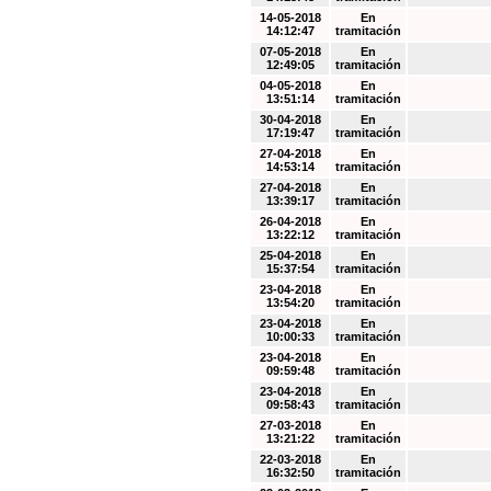
14-05-2018
En
14:12:47
tramitación
07-05-2018
En
12:49:05
tramitación
04-05-2018
En
13:51:14
tramitación
30-04-2018
En
17:19:47
tramitación
27-04-2018
En
14:53:14
tramitación
27-04-2018
En
13:39:17
tramitación
26-04-2018
En
13:22:12
tramitación
25-04-2018
En
15:37:54
tramitación
23-04-2018
En
13:54:20
tramitación
23-04-2018
En
10:00:33
tramitación
23-04-2018
En
09:59:48
tramitación
23-04-2018
En
09:58:43
tramitación
27-03-2018
En
13:21:22
tramitación
22-03-2018
En
16:32:50
tramitación