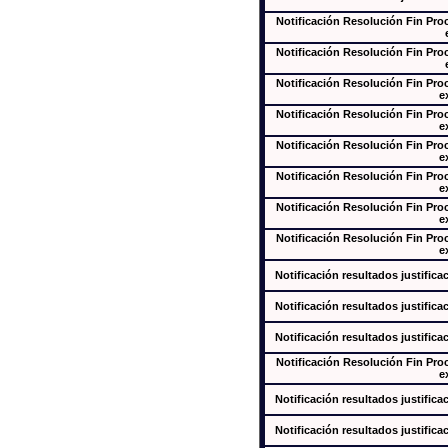
Notificación Resolución Fin Pr
Notificación Resolución Fin Pr
Notificación Resolución Fin Pr
e
Notificación Resolución Fin Pr
e
Notificación Resolución Fin Pr
e
Notificación Resolución Fin Pr
e
Notificación Resolución Fin Pr
e
Notificación Resolución Fin Pr
e
Notificación resultados justifica
Notificación resultados justifica
Notificación resultados justifica
Notificación Resolución Fin Pr
e
Notificación resultados justifica
Notificación resultados justifica