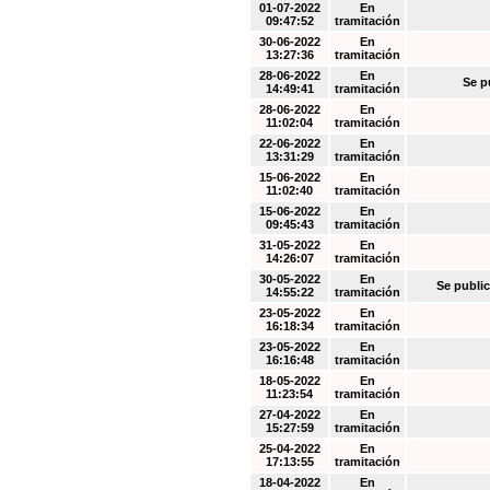
01-07-2022
En
09:47:52
tramitación
30-06-2022
En
13:27:36
tramitación
28-06-2022
En
Se p
14:49:41
tramitación
28-06-2022
En
11:02:04
tramitación
22-06-2022
En
13:31:29
tramitación
15-06-2022
En
11:02:40
tramitación
15-06-2022
En
09:45:43
tramitación
31-05-2022
En
14:26:07
tramitación
30-05-2022
En
Se public
14:55:22
tramitación
23-05-2022
En
16:18:34
tramitación
23-05-2022
En
16:16:48
tramitación
18-05-2022
En
11:23:54
tramitación
27-04-2022
En
15:27:59
tramitación
25-04-2022
En
17:13:55
tramitación
18-04-2022
En