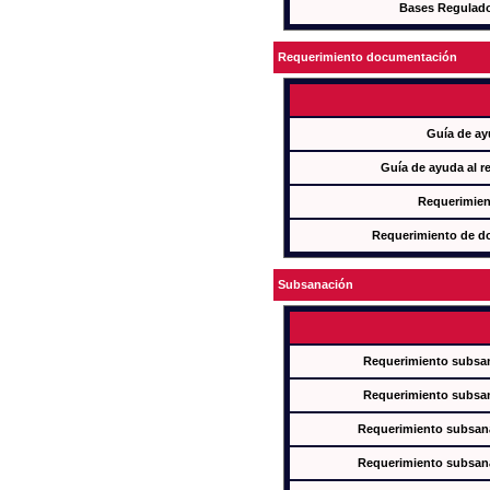
Bases Regulad
Requerimiento documentación
Guía de ay
Guía de ayuda al r
Requerimien
Requerimiento de d
Subsanación
Requerimiento subsan
Requerimiento subsan
Requerimiento subsana
Requerimiento subsana