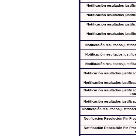
Notificación resultados justifi
Notificación resultados justifi
Notificación resultados justifi
Notificación resultados justifi
Notificación resultados justific
Notificación resultados justific
Notificación resultados justific
Notificación resultados justifica
Notificación resultados justifica
Notificación resultados justifica
Lote
Notificación resultados justifica
Notificación resultados justificac
Notificación Resolución Fin Pr
Notificación Resolución Fin Pr