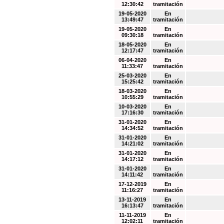
12:30:42
tramitación
19-05-2020
En
13:49:47
tramitación
19-05-2020
En
09:30:18
tramitación
18-05-2020
En
12:17:47
tramitación
06-04-2020
En
11:33:47
tramitación
25-03-2020
En
15:25:42
tramitación
18-03-2020
En
10:55:29
tramitación
10-03-2020
En
17:16:30
tramitación
31-01-2020
En
14:34:52
tramitación
31-01-2020
En
14:21:02
tramitación
31-01-2020
En
14:17:12
tramitación
31-01-2020
En
14:11:42
tramitación
17-12-2019
En
11:16:27
tramitación
13-11-2019
En
16:13:47
tramitación
11-11-2019
En
12:02:11
tramitación