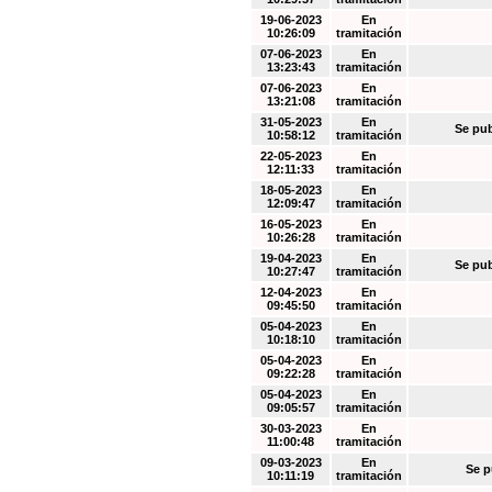
19-06-2023
En
10:26:09
tramitación
07-06-2023
En
13:23:43
tramitación
07-06-2023
En
13:21:08
tramitación
31-05-2023
En
Se pub
10:58:12
tramitación
22-05-2023
En
12:11:33
tramitación
18-05-2023
En
12:09:47
tramitación
16-05-2023
En
10:26:28
tramitación
19-04-2023
En
Se pub
10:27:47
tramitación
12-04-2023
En
09:45:50
tramitación
05-04-2023
En
10:18:10
tramitación
05-04-2023
En
09:22:28
tramitación
05-04-2023
En
09:05:57
tramitación
30-03-2023
En
11:00:48
tramitación
09-03-2023
En
Se p
10:11:19
tramitación