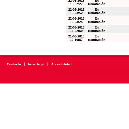
22-03-2018
En
16:32:27
tramitación
22-03-2018
En
16:23:52
tramitación
22-03-2018
En
16:23:24
tramitación
22-03-2018
En
16:22:50
tramitación
21-03-2018
En
12:10:57
tramitación
|
|
Contacto
Aviso legal
Accesibilidad