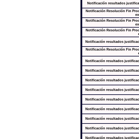
Notificación resultados justific
Notificación Resolución Fin Pr
ex
Notificación Resolución Fin Pr
ex
Notificación Resolución Fin Pr
Notificación resultados justifica
Notificación Resolución Fin Pr
Notificación resultados justifica
Notificación resultados justifica
Notificación resultados justifica
Notificación resultados justifica
Notificación resultados justifica
Notificación resultados justifica
Notificación resultados justifica
Notificación resultados justifica
Notificación resultados justifica