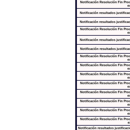
Notificación Resolución Fin Pr
e
Notificación resultados justifica
Notificación resultados justifica
Notificación Resolución Fin Pr
e
Notificación resultados justifica
Notificación resultados justifica
Notificación Resolución Fin Pr
e
Notificación Resolución Fin Pr
e
Notificación Resolución Fin Pr
e
Notificación Resolución Fin Pr
e
Notificación Resolución Fin Pr
e
Notificación Resolución Fin Pr
e
Notificación Resolución Fin Pr
e
Notificación Resolución Fin Pr
e
Notificación resultados justificac