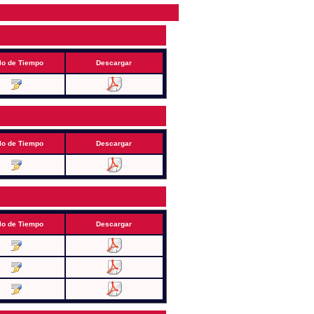
lo de Tiempo
Descargar
lo de Tiempo
Descargar
lo de Tiempo
Descargar