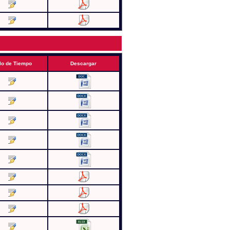
lo de Tiempo
Descargar