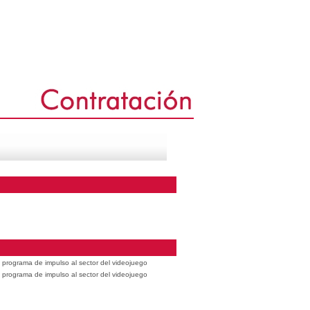
 programa de impulso al sector del videojuego
 programa de impulso al sector del videojuego