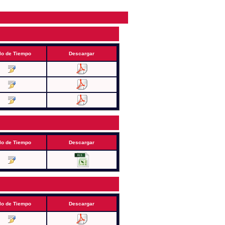
lo de Tiempo
Descargar
lo de Tiempo
Descargar
lo de Tiempo
Descargar