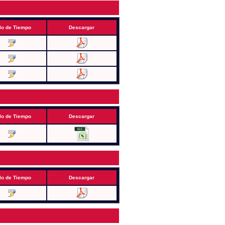
lo de Tiempo
Descargar
lo de Tiempo
Descargar
lo de Tiempo
Descargar