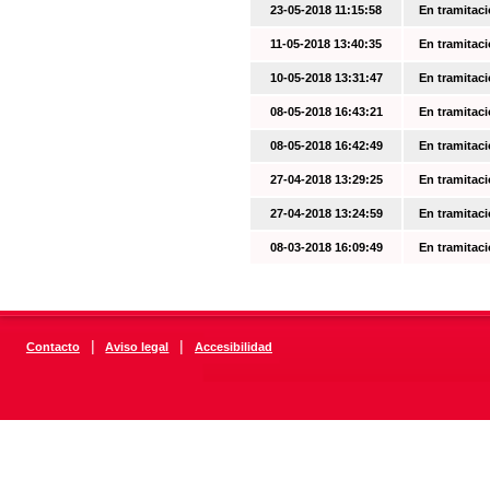
23-05-2018 11:15:58
En tramitac
11-05-2018 13:40:35
En tramitac
10-05-2018 13:31:47
En tramitac
08-05-2018 16:43:21
En tramitac
08-05-2018 16:42:49
En tramitac
27-04-2018 13:29:25
En tramitac
27-04-2018 13:24:59
En tramitac
08-03-2018 16:09:49
En tramitac
|
|
Contacto
Aviso legal
Accesibilidad