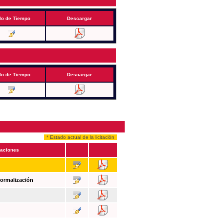
lo de Tiempo
Descargar
lo de Tiempo
Descargar
* Estado actual de la licitación
aciones
Formalización