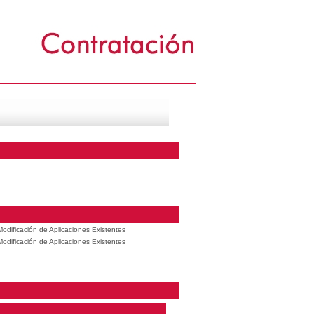
odificación de Aplicaciones Existentes
odificación de Aplicaciones Existentes