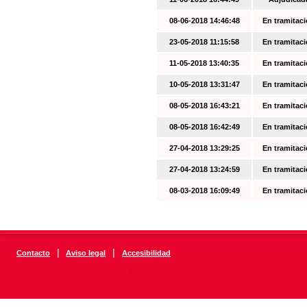
08-06-2018 14:46:48
En tramitac
23-05-2018 11:15:58
En tramitac
11-05-2018 13:40:35
En tramitac
10-05-2018 13:31:47
En tramitac
08-05-2018 16:43:21
En tramitac
08-05-2018 16:42:49
En tramitac
27-04-2018 13:29:25
En tramitac
27-04-2018 13:24:59
En tramitac
08-03-2018 16:09:49
En tramitac
|
|
Contacto
Aviso legal
Accesibilidad