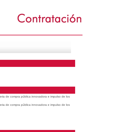
eria de compra pública innovadora e impulso de los
eria de compra pública innovadora e impulso de los