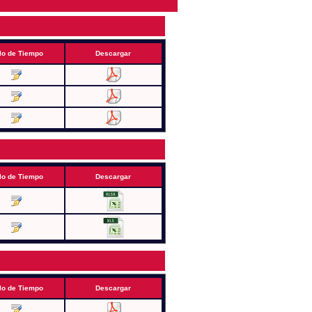
lo de Tiempo
Descargar
lo de Tiempo
Descargar
lo de Tiempo
Descargar