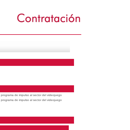
 programa de impulso al sector del videojuego
 programa de impulso al sector del videojuego