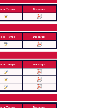
lo de Tiempo
Descargar
lo de Tiempo
Descargar
lo de Tiempo
Descargar
lo de Tiempo
Descargar