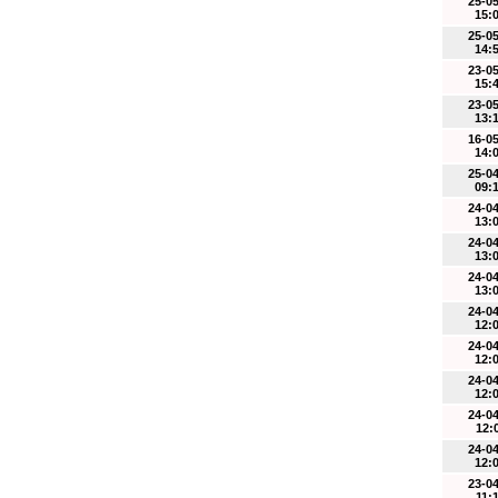
25-0
15:
25-0
14:
23-0
15:
23-0
13:
16-0
14:
25-0
09:
24-0
13:
24-0
13:
24-0
13:
24-0
12:
24-0
12:
24-0
12:
24-0
12:
24-0
12:
23-0
11: