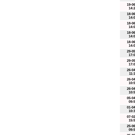
19-0
14:
18-0
14:
18-0
14:
18-0
14:
18-0
14:
29-0
17:
29-0
17:
26-0
11:
26-0
10:
26-0
10:
05-0
09:
01-0
10:
07-0
15:
25-0
09: