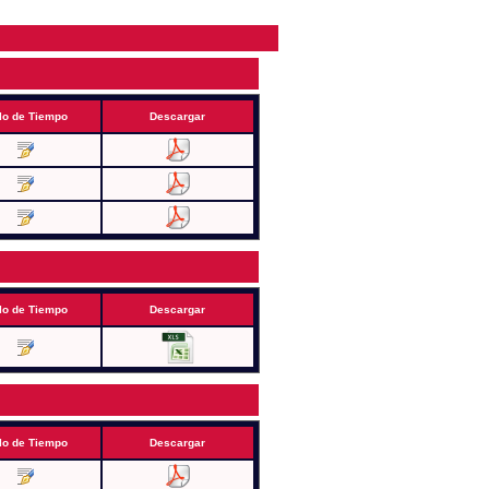
lo de Tiempo
Descargar
lo de Tiempo
Descargar
lo de Tiempo
Descargar