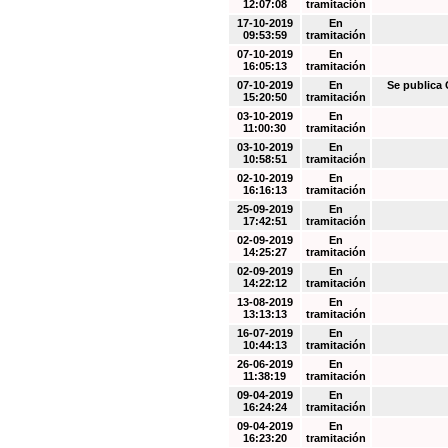
12:07:08
tramitación
17-10-2019
En
09:53:59
tramitación
07-10-2019
En
16:05:13
tramitación
07-10-2019
En
Se public
15:20:50
tramitación
03-10-2019
En
11:00:30
tramitación
03-10-2019
En
10:58:51
tramitación
02-10-2019
En
16:16:13
tramitación
25-09-2019
En
17:42:51
tramitación
02-09-2019
En
14:25:27
tramitación
02-09-2019
En
14:22:12
tramitación
13-08-2019
En
13:13:13
tramitación
16-07-2019
En
10:44:13
tramitación
26-06-2019
En
11:38:19
tramitación
09-04-2019
En
16:24:24
tramitación
09-04-2019
En
16:23:20
tramitación