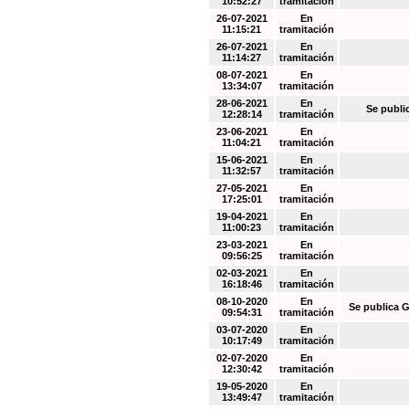
10:52:27
tramitación
26-07-2021
En
11:15:21
tramitación
26-07-2021
En
11:14:27
tramitación
08-07-2021
En
13:34:07
tramitación
28-06-2021
En
Se publi
12:28:14
tramitación
23-06-2021
En
11:04:21
tramitación
15-06-2021
En
11:32:57
tramitación
27-05-2021
En
17:25:01
tramitación
19-04-2021
En
11:00:23
tramitación
23-03-2021
En
09:56:25
tramitación
02-03-2021
En
16:18:46
tramitación
08-10-2020
En
Se publica G
09:54:31
tramitación
03-07-2020
En
10:17:49
tramitación
02-07-2020
En
12:30:42
tramitación
19-05-2020
En
13:49:47
tramitación