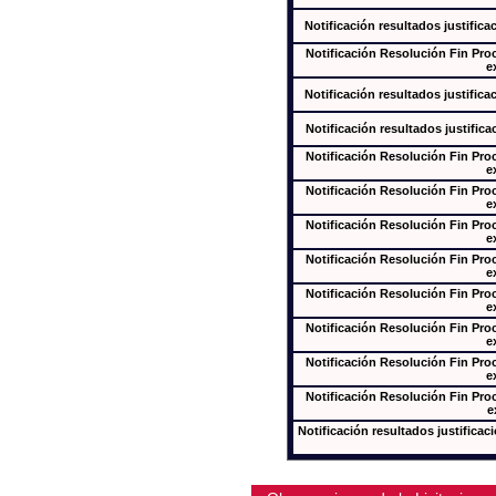
Notificación resultados justifica
Notificación Resolución Fin Pr
e
Notificación resultados justifica
Notificación resultados justifica
Notificación Resolución Fin Pr
e
Notificación Resolución Fin Pr
e
Notificación Resolución Fin Pr
e
Notificación Resolución Fin Pr
e
Notificación Resolución Fin Pr
e
Notificación Resolución Fin Pr
e
Notificación Resolución Fin Pr
e
Notificación Resolución Fin Pr
e
Notificación resultados justificac