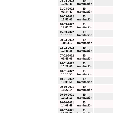
04-04-2022
En
10:09:45
tramitación
21-03-2022
En
09:34:40
tramitación
16-03-2022
En
15:58:01
tramitación
16-03-2022
En
14:06:23
tramitación
15-03-2022
En
15:19:15
tramitación
09-03-2022
En
11:46:19
tramitación
22-02-2022
En
10:43:38
tramitación
07-02-2022
En
09:48:08
tramitación
24-01-2022
En
10:22:05
tramitación
10-01-2022
En
10:10:53
tramitación
10-01-2022
En
10:08:51
tramitación
29-10-2021
En
13:27:14
tramitación
29-10-2021
En
12:18:19
tramitación
26-10-2021
En
14:09:49
tramitación
28-07-2021
En