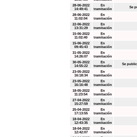
28-06-2022
En
Se p
14:49:41
tramitación
28-06-2022
En
11:02:04
tramitación
22-06-2022
En
13:31:29
tramitación
15-06-2022
En
11:02:40
tramitación
15-06-2022
En
09:45:43
tramitación
31-05-2022
En
14:26:07
tramitación
30-05-2022
En
Se public
14:55:22
tramitación
23-05-2022
En
16:18:34
tramitación
23-05-2022
En
16:16:48
tramitación
18-05-2022
En
11:23:54
tramitación
27-04-2022
En
15:27:59
tramitación
25-04-2022
En
17:13:55
tramitación
18-04-2022
En
12:43:35
tramitación
18-04-2022
En
12:42:07
tramitación