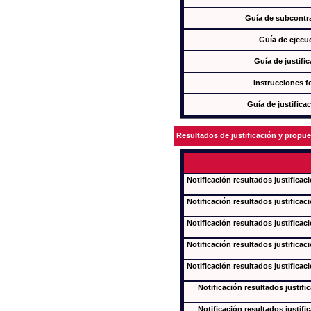
Guía de subcontra
Guía de ejecu
Guía de justifi
Instrucciones f
Guía de justifica
Resultados de justificación y propu
Notificación resultados justificac
Notificación resultados justificac
Notificación resultados justificac
Notificación resultados justificac
Notificación resultados justificac
Notificación resultados justifi
Notificación resultados justifi