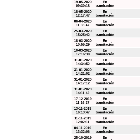
19-05-2020
En
09:30:18
tramitación
18-05-2020
En
12:17:47
tramitación
06-04-2020
En
11:33:47
tramitación
25-03-2020
En
15:25:42
tramitación
18-03-2020
En
10:55:29
tramitación
10-03-2020
En
17:16:30
tramitación
31-01-2020
En
14:34:52
tramitación
31-01-2020
En
14:21:02
tramitación
31-01-2020
En
14:17:12
tramitación
31-01-2020
En
14:11:42
tramitación
17-12-2019
En
11:16:27
tramitación
13-11-2019
En
16:13:47
tramitación
11-11-2019
En
12:02:11
tramitación
04-11-2019
En
13:32:06
tramitación
25-10-2019
En