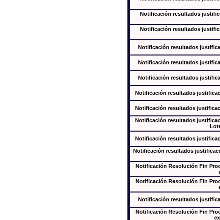
Notificación resultados justifi
Notificación resultados justifi
Notificación resultados justific
Notificación resultados justific
Notificación resultados justific
Notificación resultados justifica
Notificación resultados justifica
Notificación resultados justifica
Lote
Notificación resultados justifica
Notificación resultados justificac
Notificación Resolución Fin Pr
Notificación Resolución Fin Pr
Notificación resultados justific
Notificación Resolución Fin Pr
ex