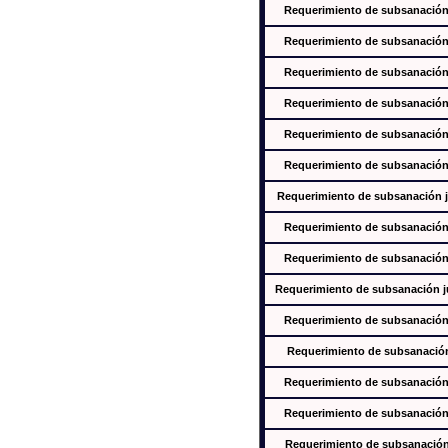
Requerimiento de subsanación j
Requerimiento de subsanación j
Requerimiento de subsanación j
Requerimiento de subsanación j
Requerimiento de subsanación j
Requerimiento de subsanación j
Requerimiento de subsanación ju
Requerimiento de subsanación j
Requerimiento de subsanación j
Requerimiento de subsanación jus
Requerimiento de subsanación j
Requerimiento de subsanación j
Requerimiento de subsanación j
Requerimiento de subsanación j
Requerimiento de subsanación j