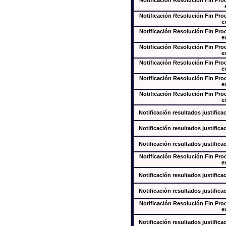
Notificación Resolución Fin Pr
Notificación Resolución Fin Pr
e
Notificación Resolución Fin Pr
e
Notificación Resolución Fin Pr
e
Notificación Resolución Fin Pr
e
Notificación Resolución Fin Pr
e
Notificación Resolución Fin Pr
e
Notificación resultados justifica
Notificación resultados justifica
Notificación resultados justifica
Notificación Resolución Fin Pr
e
Notificación resultados justifica
Notificación resultados justifica
Notificación Resolución Fin Pr
e
Notificación resultados justifica