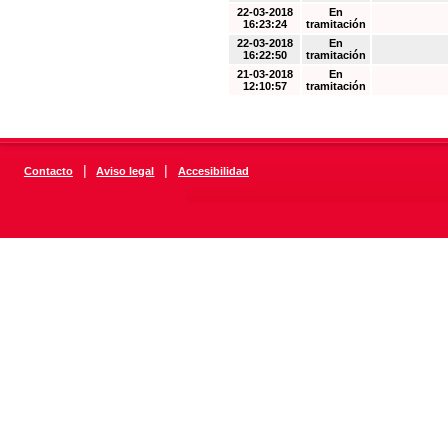
22-03-2018
En
16:23:24
tramitación
22-03-2018
En
16:22:50
tramitación
21-03-2018
En
12:10:57
tramitación
|
|
Contacto
Aviso legal
Accesibilidad