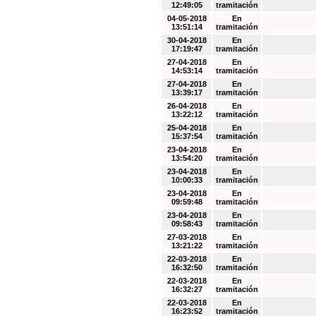
12:49:05
tramitación
04-05-2018
En
13:51:14
tramitación
30-04-2018
En
17:19:47
tramitación
27-04-2018
En
14:53:14
tramitación
27-04-2018
En
13:39:17
tramitación
26-04-2018
En
13:22:12
tramitación
25-04-2018
En
15:37:54
tramitación
23-04-2018
En
13:54:20
tramitación
23-04-2018
En
10:00:33
tramitación
23-04-2018
En
09:59:48
tramitación
23-04-2018
En
09:58:43
tramitación
27-03-2018
En
13:21:22
tramitación
22-03-2018
En
16:32:50
tramitación
22-03-2018
En
16:32:27
tramitación
22-03-2018
En
16:23:52
tramitación