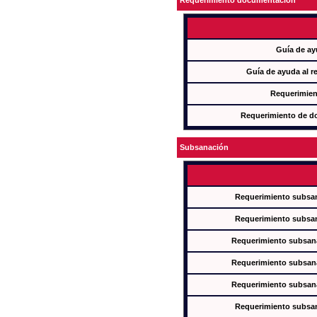
Requerimiento documentación
Guía de ay
Guía de ayuda al r
Requerimien
Requerimiento de d
Subsanación
Requerimiento subsan
Requerimiento subsan
Requerimiento subsana
Requerimiento subsana
Requerimiento subsana
Requerimiento subsan