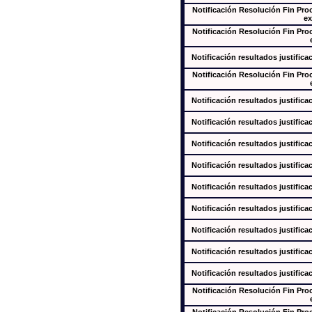
Notificación Resolución Fin Pr
ex
Notificación Resolución Fin Pr
Notificación resultados justifica
Notificación Resolución Fin Pr
Notificación resultados justifica
Notificación resultados justifica
Notificación resultados justifica
Notificación resultados justifica
Notificación resultados justifica
Notificación resultados justifica
Notificación resultados justifica
Notificación resultados justifica
Notificación resultados justifica
Notificación Resolución Fin Pr