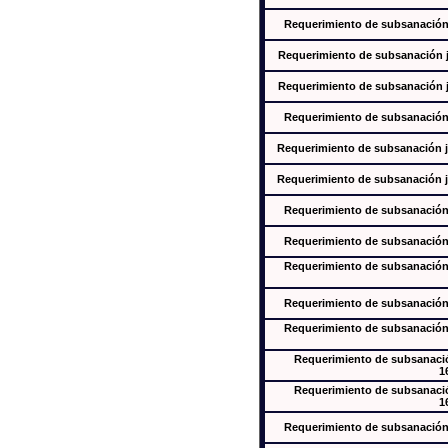
Requerimiento de subsanación j
Requerimiento de subsanación ju
Requerimiento de subsanación ju
Requerimiento de subsanación j
Requerimiento de subsanación ju
Requerimiento de subsanación ju
Requerimiento de subsanación j
Requerimiento de subsanación j
Requerimiento de subsanación j
Requerimiento de subsanación j
Requerimiento de subsanación j
Requerimiento de subsanación
1
Requerimiento de subsanación
1
Requerimiento de subsanación j