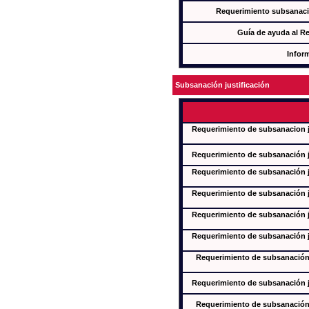
Requerimiento subsanaci
Guía de ayuda al R
Infor
Subsanación justificación
Requerimiento de subsanacion ju
Requerimiento de subsanación ju
Requerimiento de subsanación ju
Requerimiento de subsanación ju
Requerimiento de subsanación ju
Requerimiento de subsanación ju
Requerimiento de subsanación j
Requerimiento de subsanación ju
Requerimiento de subsanación j