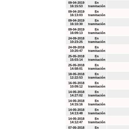
09-04-2019
En
16:15:53
tramitación
09-04-2019
En
16:13:03
tramitación
09-04-2019
En
16:10:30
tramitación
09-04-2019
En
16:09:13
tramitación
24-09-2018
En
10:23:25
tramitación
24-09-2018
En
10:20:47
tramitación
25-05-2018
En
15:03:14
tramitación
25-05-2018
En
14:58:01
tramitación
18-05-2018
En
12:22:53
tramitación
16-05-2018
En
10:09:12
tramitación
14-05-2018
En
14:27:02
tramitación
14-05-2018
En
14:15:16
tramitación
14-05-2018
En
14:13:48
tramitación
14-05-2018
En
14:12:47
tramitación
07-05-2018
En