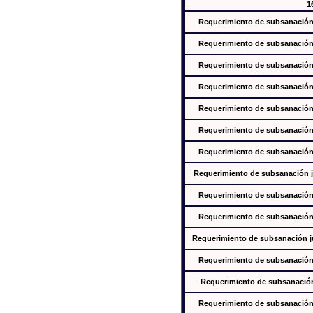
1
Requerimiento de subsanación j
Requerimiento de subsanación j
Requerimiento de subsanación j
Requerimiento de subsanación j
Requerimiento de subsanación j
Requerimiento de subsanación j
Requerimiento de subsanación j
Requerimiento de subsanación ju
Requerimiento de subsanación j
Requerimiento de subsanación j
Requerimiento de subsanación jus
Requerimiento de subsanación j
Requerimiento de subsanación j
Requerimiento de subsanación j