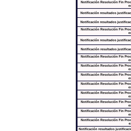
Notificación Resolución Fin Pr
e
Notificación resultados justifica
Notificación resultados justifica
Notificación Resolución Fin Pr
e
Notificación resultados justifica
Notificación resultados justifica
Notificación Resolución Fin Pr
e
Notificación Resolución Fin Pr
e
Notificación Resolución Fin Pr
e
Notificación Resolución Fin Pr
e
Notificación Resolución Fin Pr
e
Notificación Resolución Fin Pr
e
Notificación Resolución Fin Pr
e
Notificación Resolución Fin Pr
e
Notificación resultados justificac