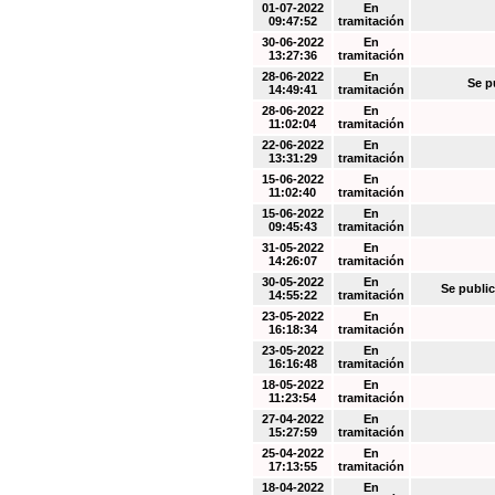
01-07-2022
En
09:47:52
tramitación
30-06-2022
En
13:27:36
tramitación
28-06-2022
En
Se p
14:49:41
tramitación
28-06-2022
En
11:02:04
tramitación
22-06-2022
En
13:31:29
tramitación
15-06-2022
En
11:02:40
tramitación
15-06-2022
En
09:45:43
tramitación
31-05-2022
En
14:26:07
tramitación
30-05-2022
En
Se public
14:55:22
tramitación
23-05-2022
En
16:18:34
tramitación
23-05-2022
En
16:16:48
tramitación
18-05-2022
En
11:23:54
tramitación
27-04-2022
En
15:27:59
tramitación
25-04-2022
En
17:13:55
tramitación
18-04-2022
En