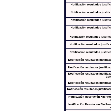
Notificación resultados justifi
Notificación resultados justifi
Notificación resultados justifi
Notificación resultados justifi
Notificación resultados justific
Notificación resultados justific
Notificación resultados justific
Notificación resultados justifica
Notificación resultados justifica
Notificación resultados justifica
Lote
Notificación resultados justifica
Notificación resultados justificac
Notificación Resolución Fin Pr
Notificación Resolución Fin Pr