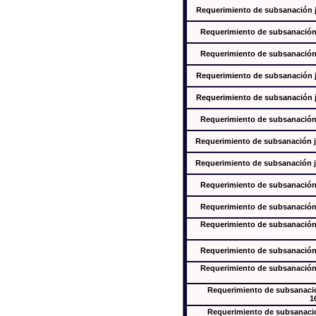
Requerimiento de subsanación ju
Requerimiento de subsanación j
Requerimiento de subsanación j
Requerimiento de subsanación ju
Requerimiento de subsanación ju
Requerimiento de subsanación j
Requerimiento de subsanación ju
Requerimiento de subsanación ju
Requerimiento de subsanación j
Requerimiento de subsanación j
Requerimiento de subsanación j
Requerimiento de subsanación j
Requerimiento de subsanación j
Requerimiento de subsanación
1
Requerimiento de subsanación