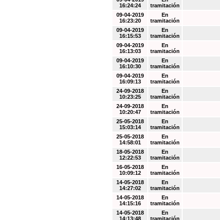
16:24:24
tramitación
09-04-2019
En
16:23:20
tramitación
09-04-2019
En
16:15:53
tramitación
09-04-2019
En
16:13:03
tramitación
09-04-2019
En
16:10:30
tramitación
09-04-2019
En
16:09:13
tramitación
24-09-2018
En
10:23:25
tramitación
24-09-2018
En
10:20:47
tramitación
25-05-2018
En
15:03:14
tramitación
25-05-2018
En
14:58:01
tramitación
18-05-2018
En
12:22:53
tramitación
16-05-2018
En
10:09:12
tramitación
14-05-2018
En
14:27:02
tramitación
14-05-2018
En
14:15:16
tramitación
14-05-2018
En
14:13:48
tramitación