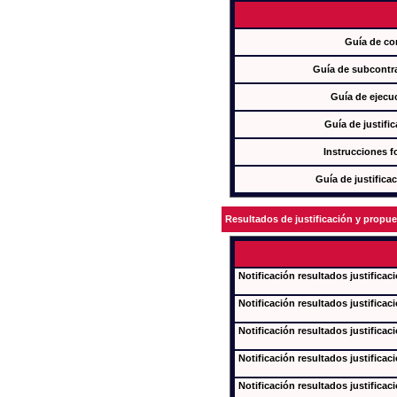
Guía de co
Guía de subcontra
Guía de ejecu
Guía de justifi
Instrucciones f
Guía de justifica
Resultados de justificación y propu
Notificación resultados justificac
Notificación resultados justificac
Notificación resultados justificac
Notificación resultados justificac
Notificación resultados justificac