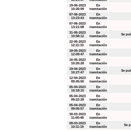
19-06-2023
En
10:26:09
tramitación
07-06-2023
En
13:23:43
tramitación
07-06-2023
En
13:21:08
tramitación
31-05-2023
En
Se pub
10:58:12
tramitación
22-05-2023
En
12:11:33
tramitación
18-05-2023
En
12:09:47
tramitación
16-05-2023
En
10:26:28
tramitación
19-04-2023
En
Se pub
10:27:47
tramitación
12-04-2023
En
09:45:50
tramitación
05-04-2023
En
10:18:10
tramitación
05-04-2023
En
09:22:28
tramitación
05-04-2023
En
09:05:57
tramitación
30-03-2023
En
11:00:48
tramitación
09-03-2023
En
Se p
10:11:19
tramitación