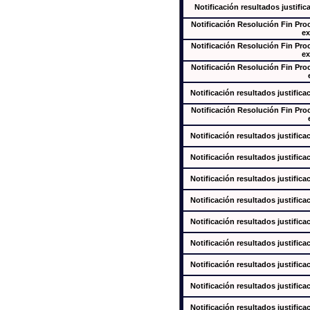
Notificación resultados justific
Notificación Resolución Fin Pr
ex
Notificación Resolución Fin Pr
ex
Notificación Resolución Fin Pr
Notificación resultados justifica
Notificación Resolución Fin Pr
Notificación resultados justifica
Notificación resultados justifica
Notificación resultados justifica
Notificación resultados justifica
Notificación resultados justifica
Notificación resultados justifica
Notificación resultados justifica
Notificación resultados justifica
Notificación resultados justifica