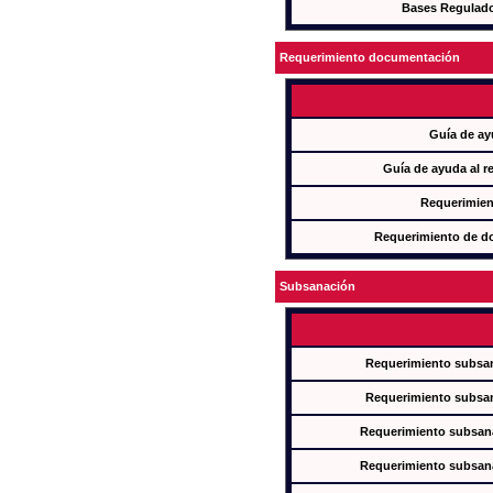
Bases Regulad
Requerimiento documentación
Guía de ay
Guía de ayuda al r
Requerimien
Requerimiento de d
Subsanación
Requerimiento subsan
Requerimiento subsan
Requerimiento subsana
Requerimiento subsana