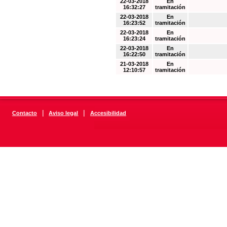
22-03-2018
En
16:32:27
tramitación
22-03-2018
En
16:23:52
tramitación
22-03-2018
En
16:23:24
tramitación
22-03-2018
En
16:22:50
tramitación
21-03-2018
En
12:10:57
tramitación
|
|
Contacto
Aviso legal
Accesibilidad