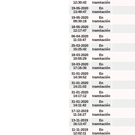
12:30:42
tramitación
19-05-2020
En
13:49:47
tramitación
19-05-2020
En
09:30:18
tramitación
18-05-2020
En
12:17:47
tramitación
06-04-2020
En
11:33:47
tramitación
25-03-2020
En
15:25:42
tramitación
18-03-2020
En
10:55:29
tramitación
10-03-2020
En
17:16:30
tramitación
31-01-2020
En
14:34:52
tramitación
31-01-2020
En
14:21:02
tramitación
31-01-2020
En
14:17:12
tramitación
31-01-2020
En
14:11:42
tramitación
17-12-2019
En
11:16:27
tramitación
13-11-2019
En
16:13:47
tramitación
11-11-2019
En
12:02:11
tramitación