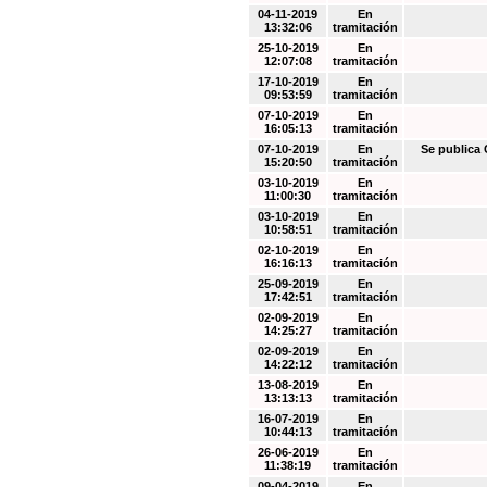
04-11-2019
En
13:32:06
tramitación
25-10-2019
En
12:07:08
tramitación
17-10-2019
En
09:53:59
tramitación
07-10-2019
En
16:05:13
tramitación
07-10-2019
En
Se public
15:20:50
tramitación
03-10-2019
En
11:00:30
tramitación
03-10-2019
En
10:58:51
tramitación
02-10-2019
En
16:16:13
tramitación
25-09-2019
En
17:42:51
tramitación
02-09-2019
En
14:25:27
tramitación
02-09-2019
En
14:22:12
tramitación
13-08-2019
En
13:13:13
tramitación
16-07-2019
En
10:44:13
tramitación
26-06-2019
En
11:38:19
tramitación
09-04-2019
En