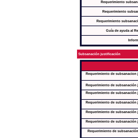
Requerimiento subsana
Requerimiento subsan
Requerimiento subsanaci
Guía de ayuda al R
Infor
Subsanación justificación
Requerimiento de subsanacion ju
Requerimiento de subsanación ju
Requerimiento de subsanación ju
Requerimiento de subsanación ju
Requerimiento de subsanación ju
Requerimiento de subsanación ju
Requerimiento de subsanación j