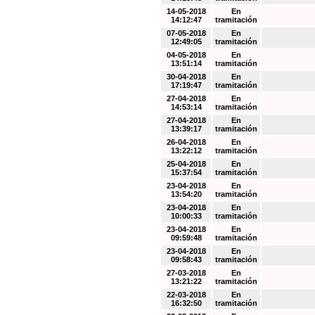
14-05-2018
En
14:12:47
tramitación
07-05-2018
En
12:49:05
tramitación
04-05-2018
En
13:51:14
tramitación
30-04-2018
En
17:19:47
tramitación
27-04-2018
En
14:53:14
tramitación
27-04-2018
En
13:39:17
tramitación
26-04-2018
En
13:22:12
tramitación
25-04-2018
En
15:37:54
tramitación
23-04-2018
En
13:54:20
tramitación
23-04-2018
En
10:00:33
tramitación
23-04-2018
En
09:59:48
tramitación
23-04-2018
En
09:58:43
tramitación
27-03-2018
En
13:21:22
tramitación
22-03-2018
En
16:32:50
tramitación