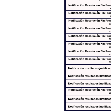
Notificación Resolución Fin Pr
Notificación Resolución Fin Pr
Notificación Resolución Fin Pr
e
Notificación Resolución Fin Pr
e
Notificación Resolución Fin Pr
e
Notificación Resolución Fin Pr
e
Notificación Resolución Fin Pr
e
Notificación Resolución Fin Pr
e
Notificación resultados justifica
Notificación resultados justifica
Notificación resultados justifica
Notificación Resolución Fin Pr
e
Notificación resultados justifica
Notificación resultados justifica