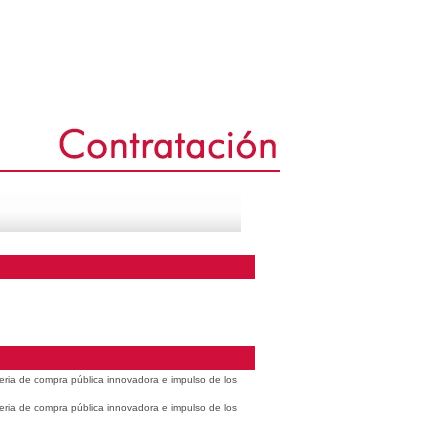
eria de compra pública innovadora e impulso de los
eria de compra pública innovadora e impulso de los