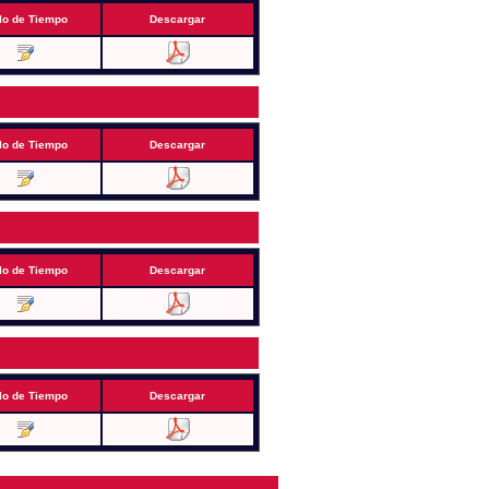
lo de Tiempo
Descargar
lo de Tiempo
Descargar
lo de Tiempo
Descargar
lo de Tiempo
Descargar