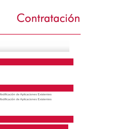
odificación de Aplicaciones Existentes
odificación de Aplicaciones Existentes