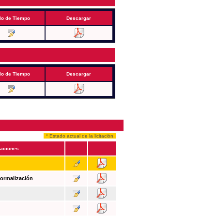
lo de Tiempo
Descargar
lo de Tiempo
Descargar
* Estado actual de la licitación
aciones
Formalización