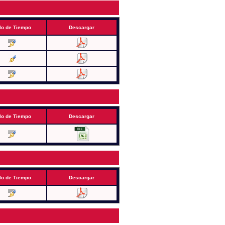
lo de Tiempo
Descargar
lo de Tiempo
Descargar
lo de Tiempo
Descargar