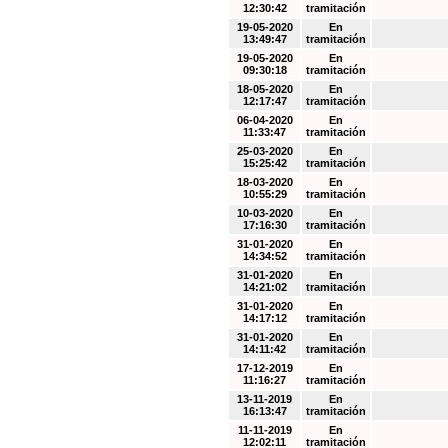
12:30:42
tramitación
19-05-2020
En
13:49:47
tramitación
19-05-2020
En
09:30:18
tramitación
18-05-2020
En
12:17:47
tramitación
06-04-2020
En
11:33:47
tramitación
25-03-2020
En
15:25:42
tramitación
18-03-2020
En
10:55:29
tramitación
10-03-2020
En
17:16:30
tramitación
31-01-2020
En
14:34:52
tramitación
31-01-2020
En
14:21:02
tramitación
31-01-2020
En
14:17:12
tramitación
31-01-2020
En
14:11:42
tramitación
17-12-2019
En
11:16:27
tramitación
13-11-2019
En
16:13:47
tramitación
11-11-2019
En
12:02:11
tramitación