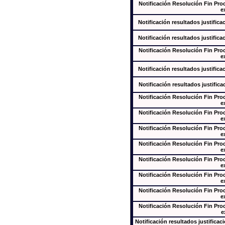
Notificación Resolución Fin Pr
e
Notificación resultados justifica
Notificación resultados justifica
Notificación Resolución Fin Pr
e
Notificación resultados justifica
Notificación resultados justifica
Notificación Resolución Fin Pr
e
Notificación Resolución Fin Pr
e
Notificación Resolución Fin Pr
e
Notificación Resolución Fin Pr
e
Notificación Resolución Fin Pr
e
Notificación Resolución Fin Pr
e
Notificación Resolución Fin Pr
e
Notificación Resolución Fin Pr
e
Notificación resultados justificac