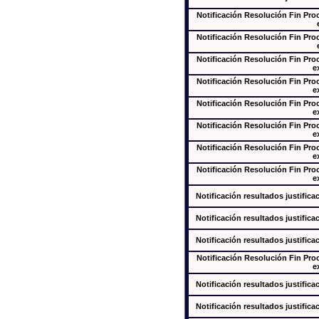
Notificación Resolución Fin Pr
Notificación Resolución Fin Pr
Notificación Resolución Fin Pr
e
Notificación Resolución Fin Pr
e
Notificación Resolución Fin Pr
e
Notificación Resolución Fin Pr
e
Notificación Resolución Fin Pr
e
Notificación Resolución Fin Pr
e
Notificación resultados justifica
Notificación resultados justifica
Notificación resultados justifica
Notificación Resolución Fin Pr
e
Notificación resultados justifica
Notificación resultados justifica