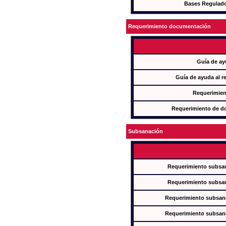
Bases Regulad
Requerimiento documentación
Guía de ay
Guía de ayuda al r
Requerimien
Requerimiento de d
Subsanación
Requerimiento subsan
Requerimiento subsan
Requerimiento subsana
Requerimiento subsana