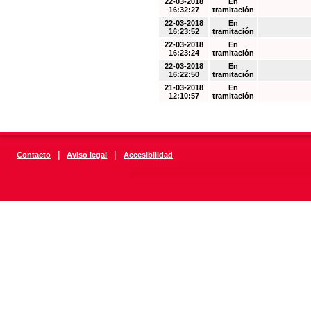
22-03-2018
En
16:32:27
tramitación
22-03-2018
En
16:23:52
tramitación
22-03-2018
En
16:23:24
tramitación
22-03-2018
En
16:22:50
tramitación
21-03-2018
En
12:10:57
tramitación
|
|
Contacto
Aviso legal
Accesibilidad