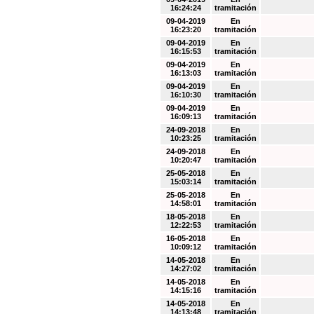
16:24:24
tramitación
09-04-2019
En
16:23:20
tramitación
09-04-2019
En
16:15:53
tramitación
09-04-2019
En
16:13:03
tramitación
09-04-2019
En
16:10:30
tramitación
09-04-2019
En
16:09:13
tramitación
24-09-2018
En
10:23:25
tramitación
24-09-2018
En
10:20:47
tramitación
25-05-2018
En
15:03:14
tramitación
25-05-2018
En
14:58:01
tramitación
18-05-2018
En
12:22:53
tramitación
16-05-2018
En
10:09:12
tramitación
14-05-2018
En
14:27:02
tramitación
14-05-2018
En
14:15:16
tramitación
14-05-2018
En
14:13:48
tramitación