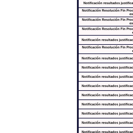
Notificación resultados justific
Notificación Resolución Fin Pr
ex
Notificación Resolución Fin Pr
ex
Notificación Resolución Fin Pr
Notificación resultados justifica
Notificación Resolución Fin Pr
Notificación resultados justifica
Notificación resultados justifica
Notificación resultados justifica
Notificación resultados justifica
Notificación resultados justifica
Notificación resultados justifica
Notificación resultados justifica
Notificación resultados justifica
Notificación resultados justifica