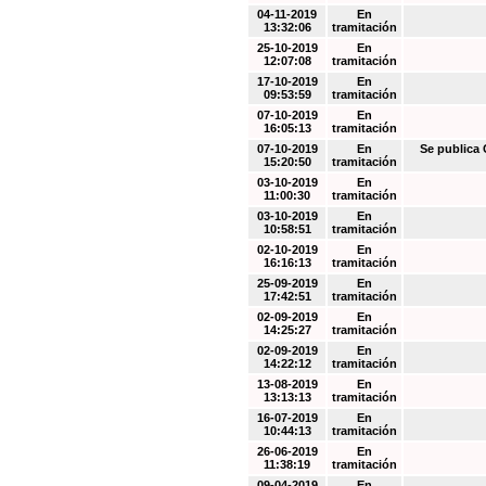
04-11-2019
En
13:32:06
tramitación
25-10-2019
En
12:07:08
tramitación
17-10-2019
En
09:53:59
tramitación
07-10-2019
En
16:05:13
tramitación
07-10-2019
En
Se public
15:20:50
tramitación
03-10-2019
En
11:00:30
tramitación
03-10-2019
En
10:58:51
tramitación
02-10-2019
En
16:16:13
tramitación
25-09-2019
En
17:42:51
tramitación
02-09-2019
En
14:25:27
tramitación
02-09-2019
En
14:22:12
tramitación
13-08-2019
En
13:13:13
tramitación
16-07-2019
En
10:44:13
tramitación
26-06-2019
En
11:38:19
tramitación
09-04-2019
En