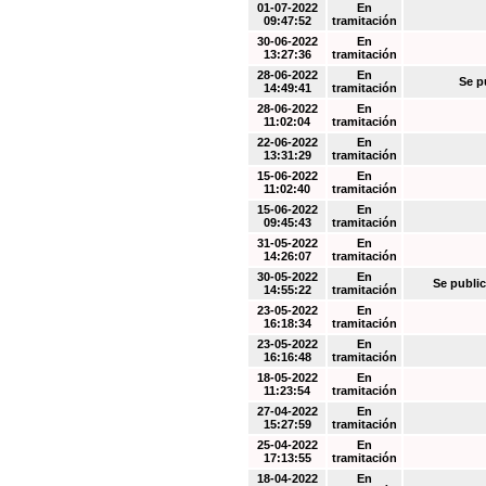
01-07-2022
En
09:47:52
tramitación
30-06-2022
En
13:27:36
tramitación
28-06-2022
En
Se p
14:49:41
tramitación
28-06-2022
En
11:02:04
tramitación
22-06-2022
En
13:31:29
tramitación
15-06-2022
En
11:02:40
tramitación
15-06-2022
En
09:45:43
tramitación
31-05-2022
En
14:26:07
tramitación
30-05-2022
En
Se public
14:55:22
tramitación
23-05-2022
En
16:18:34
tramitación
23-05-2022
En
16:16:48
tramitación
18-05-2022
En
11:23:54
tramitación
27-04-2022
En
15:27:59
tramitación
25-04-2022
En
17:13:55
tramitación
18-04-2022
En