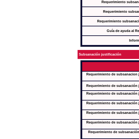
Requerimiento subsana
Requerimiento subsan
Requerimiento subsanaci
Guía de ayuda al R
Infor
Subsanación justificación
Requerimiento de subsanacion ju
Requerimiento de subsanación ju
Requerimiento de subsanación ju
Requerimiento de subsanación ju
Requerimiento de subsanación ju
Requerimiento de subsanación ju
Requerimiento de subsanación j