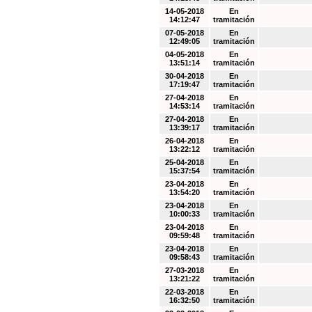
14-05-2018
En
14:12:47
tramitación
07-05-2018
En
12:49:05
tramitación
04-05-2018
En
13:51:14
tramitación
30-04-2018
En
17:19:47
tramitación
27-04-2018
En
14:53:14
tramitación
27-04-2018
En
13:39:17
tramitación
26-04-2018
En
13:22:12
tramitación
25-04-2018
En
15:37:54
tramitación
23-04-2018
En
13:54:20
tramitación
23-04-2018
En
10:00:33
tramitación
23-04-2018
En
09:59:48
tramitación
23-04-2018
En
09:58:43
tramitación
27-03-2018
En
13:21:22
tramitación
22-03-2018
En
16:32:50
tramitación