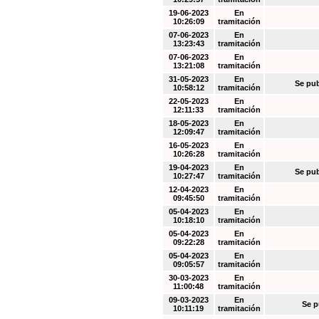
19-06-2023
En
10:26:09
tramitación
07-06-2023
En
13:23:43
tramitación
07-06-2023
En
13:21:08
tramitación
31-05-2023
En
Se pub
10:58:12
tramitación
22-05-2023
En
12:11:33
tramitación
18-05-2023
En
12:09:47
tramitación
16-05-2023
En
10:26:28
tramitación
19-04-2023
En
Se pub
10:27:47
tramitación
12-04-2023
En
09:45:50
tramitación
05-04-2023
En
10:18:10
tramitación
05-04-2023
En
09:22:28
tramitación
05-04-2023
En
09:05:57
tramitación
30-03-2023
En
11:00:48
tramitación
09-03-2023
En
Se p
10:11:19
tramitación