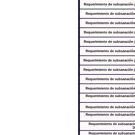
Requerimiento de subsanación ju
Requerimiento de subsanación j
Requerimiento de subsanación j
Requerimiento de subsanación ju
Requerimiento de subsanación ju
Requerimiento de subsanación j
Requerimiento de subsanación ju
Requerimiento de subsanación ju
Requerimiento de subsanación j
Requerimiento de subsanación j
Requerimiento de subsanación j
Requerimiento de subsanación j
Requerimiento de subsanación j
Requerimiento de subsanación
1
Requerimiento de subsanación