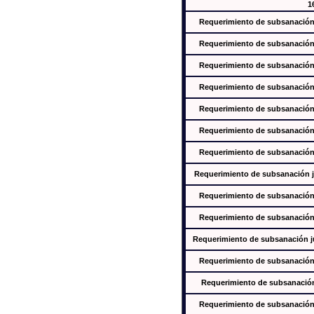
1
Requerimiento de subsanación j
Requerimiento de subsanación j
Requerimiento de subsanación j
Requerimiento de subsanación j
Requerimiento de subsanación j
Requerimiento de subsanación j
Requerimiento de subsanación j
Requerimiento de subsanación ju
Requerimiento de subsanación j
Requerimiento de subsanación j
Requerimiento de subsanación jus
Requerimiento de subsanación j
Requerimiento de subsanación j
Requerimiento de subsanación j