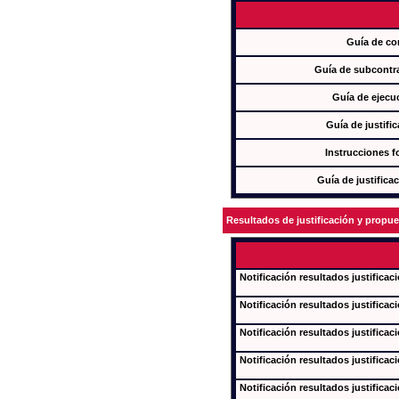
Guía de co
Guía de subcontra
Guía de ejecu
Guía de justifi
Instrucciones f
Guía de justifica
Resultados de justificación y propu
Notificación resultados justificac
Notificación resultados justificac
Notificación resultados justificac
Notificación resultados justificac
Notificación resultados justificac