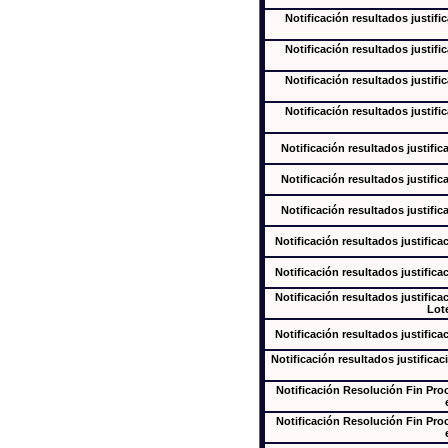
Notificación resultados justifi
Notificación resultados justifi
Notificación resultados justifi
Notificación resultados justifi
Notificación resultados justific
Notificación resultados justific
Notificación resultados justific
Notificación resultados justifica
Notificación resultados justifica
Notificación resultados justifica
Lote
Notificación resultados justifica
Notificación resultados justificac
Notificación Resolución Fin Pr
Notificación Resolución Fin Pr