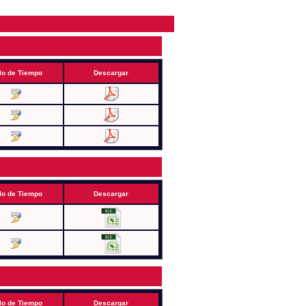
lo de Tiempo
Descargar
lo de Tiempo
Descargar
lo de Tiempo
Descargar