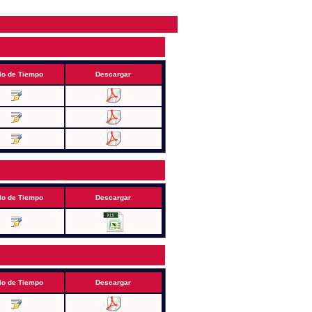
lo de Tiempo
Descargar
lo de Tiempo
Descargar
lo de Tiempo
Descargar