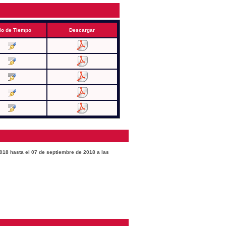
lo de Tiempo
Descargar
2018 hasta el 07 de septiembre de 2018 a las