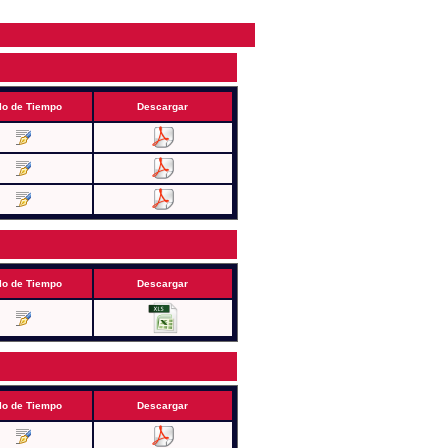
lo de Tiempo
Descargar
lo de Tiempo
Descargar
lo de Tiempo
Descargar