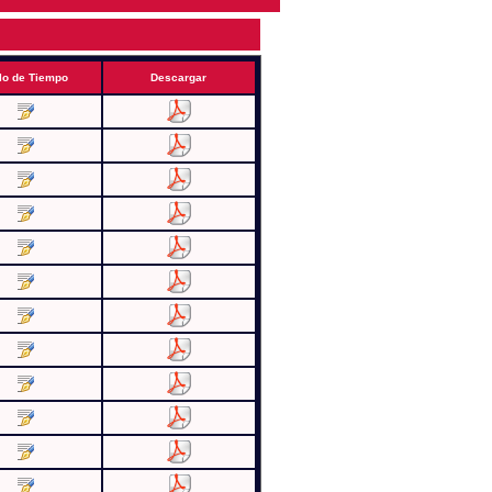
lo de Tiempo
Descargar