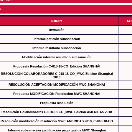
s
Nombre
Sel
Invitación
Informe petición subsanacion
Informe resultado subsanación
Modificación informe resultado subsanación
Propuesta Resolución C-018-18-CO_Edición SHANGHÁI
RESOLUCIÓN COLABORADORES C-018-18-CO_MWC Edicion Shanghai
2018
RESOLUCIÓN ACEPTACIÓN MODIFICACIÓN MWC SHANGHAI
Propuesta MODIFICACIÓN Resolución MWC SHANGHAI
Propuesta resolución
Resolución Colaboradores C-018-18-CO_MWC Edicion AMERICAS 2018
Resolución modificación resolución MWC AMERICAS 2018_C-018-18-CO
Informe subsanación justificación pago gastos MWC Shanghai