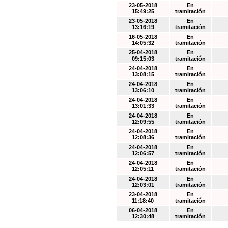
23-05-2018
En
15:49:25
tramitación
23-05-2018
En
13:16:19
tramitación
16-05-2018
En
14:05:32
tramitación
25-04-2018
En
09:15:03
tramitación
24-04-2018
En
13:08:15
tramitación
24-04-2018
En
13:06:10
tramitación
24-04-2018
En
13:01:33
tramitación
24-04-2018
En
12:09:55
tramitación
24-04-2018
En
12:08:36
tramitación
24-04-2018
En
12:06:57
tramitación
24-04-2018
En
12:05:11
tramitación
24-04-2018
En
12:03:01
tramitación
23-04-2018
En
11:18:40
tramitación
06-04-2018
En
12:30:48
tramitación