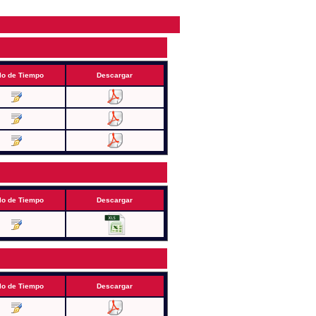
lo de Tiempo
Descargar
lo de Tiempo
Descargar
lo de Tiempo
Descargar