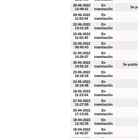
28-06-2022
En
Se p
14:49:41
tramitación
28-06-2022
En
11:02:04
tramitación
22-06-2022
En
13:31:29
tramitación
15-06-2022
En
11:02:40
tramitación
15-06-2022
En
09:45:43
tramitación
31-05-2022
En
14:26:07
tramitación
30-05-2022
En
Se public
14:55:22
tramitación
23-05-2022
En
16:18:34
tramitación
23-05-2022
En
16:16:48
tramitación
18-05-2022
En
11:23:54
tramitación
27-04-2022
En
15:27:59
tramitación
25-04-2022
En
17:13:55
tramitación
18-04-2022
En
12:43:35
tramitación
18-04-2022
En
12:42:07
tramitación