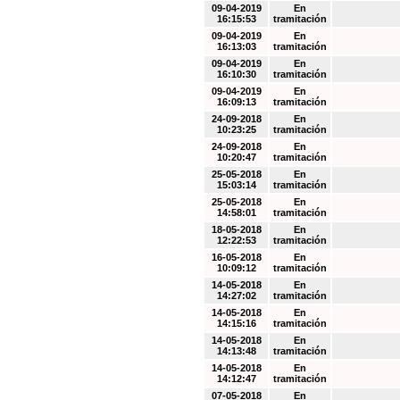
09-04-2019
En
16:15:53
tramitación
09-04-2019
En
16:13:03
tramitación
09-04-2019
En
16:10:30
tramitación
09-04-2019
En
16:09:13
tramitación
24-09-2018
En
10:23:25
tramitación
24-09-2018
En
10:20:47
tramitación
25-05-2018
En
15:03:14
tramitación
25-05-2018
En
14:58:01
tramitación
18-05-2018
En
12:22:53
tramitación
16-05-2018
En
10:09:12
tramitación
14-05-2018
En
14:27:02
tramitación
14-05-2018
En
14:15:16
tramitación
14-05-2018
En
14:13:48
tramitación
14-05-2018
En
14:12:47
tramitación
07-05-2018
En