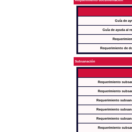
Requerimiento documentación
Guía de ay
Guía de ayuda al r
Requerimien
Requerimiento de d
Subsanación
Requerimiento subsan
Requerimiento subsan
Requerimiento subsana
Requerimiento subsana
Requerimiento subsana
Requerimiento subsan