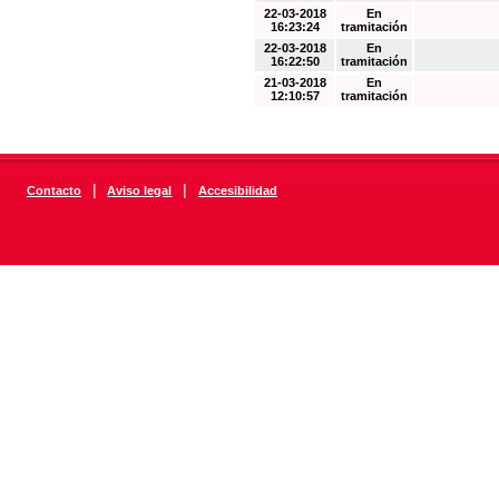
22-03-2018
En
16:23:24
tramitación
22-03-2018
En
16:22:50
tramitación
21-03-2018
En
12:10:57
tramitación
|
|
Contacto
Aviso legal
Accesibilidad