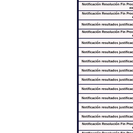
Notificación Resolución Fin Pr
ex
Notificación Resolución Fin Pr
Notificación resultados justifica
Notificación Resolución Fin Pr
Notificación resultados justifica
Notificación resultados justifica
Notificación resultados justifica
Notificación resultados justifica
Notificación resultados justifica
Notificación resultados justifica
Notificación resultados justifica
Notificación resultados justifica
Notificación resultados justifica
Notificación Resolución Fin Pr