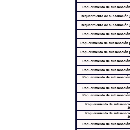
Requerimiento de subsanación j
Requerimiento de subsanación ju
Requerimiento de subsanación ju
Requerimiento de subsanación j
Requerimiento de subsanación ju
Requerimiento de subsanación ju
Requerimiento de subsanación j
Requerimiento de subsanación j
Requerimiento de subsanación j
Requerimiento de subsanación j
Requerimiento de subsanación j
Requerimiento de subsanación
1
Requerimiento de subsanación
1
Requerimiento de subsanación j