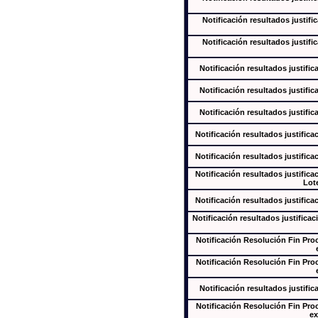
Notificación resultados justifi
Notificación resultados justifi
Notificación resultados justific
Notificación resultados justific
Notificación resultados justific
Notificación resultados justifica
Notificación resultados justifica
Notificación resultados justifica
Lote
Notificación resultados justifica
Notificación resultados justificac
Notificación Resolución Fin Pr
Notificación Resolución Fin Pr
Notificación resultados justific
Notificación Resolución Fin Pr
ex