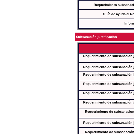
Requerimiento subsanaci
Guía de ayuda al R
Infor
Subsanación justificación
Requerimiento de subsanacion ju
Requerimiento de subsanación ju
Requerimiento de subsanación ju
Requerimiento de subsanación ju
Requerimiento de subsanación ju
Requerimiento de subsanación ju
Requerimiento de subsanación j
Requerimiento de subsanación ju
Requerimiento de subsanación j