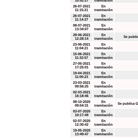
10:52:27
tramitación
26-07-2021
En
11:15:21
tramitación
26-07-2021
En
11:14:27
tramitación
08-07-2021
En
13:34:07
tramitación
28-06-2021
En
Se publi
12:28:14
tramitación
23-06-2021
En
11:04:21
tramitación
15-06-2021
En
11:32:57
tramitación
27-05-2021
En
17:25:01
tramitación
19-04-2021
En
11:00:23
tramitación
23-03-2021
En
09:56:25
tramitación
02-03-2021
En
16:18:46
tramitación
08-10-2020
En
Se publica G
09:54:31
tramitación
03-07-2020
En
10:17:49
tramitación
02-07-2020
En
12:30:42
tramitación
19-05-2020
En
13:49:47
tramitación