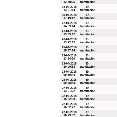
12:49:05
tramitación
04-05-2018
En
13:51:14
tramitación
30-04-2018
En
17:19:47
tramitación
27-04-2018
En
14:53:14
tramitación
27-04-2018
En
13:39:17
tramitación
26-04-2018
En
13:22:12
tramitación
25-04-2018
En
15:37:54
tramitación
23-04-2018
En
13:54:20
tramitación
23-04-2018
En
10:00:33
tramitación
23-04-2018
En
09:59:48
tramitación
23-04-2018
En
09:58:43
tramitación
27-03-2018
En
13:21:22
tramitación
22-03-2018
En
16:32:50
tramitación
22-03-2018
En
16:32:27
tramitación
22-03-2018
En
16:23:52
tramitación