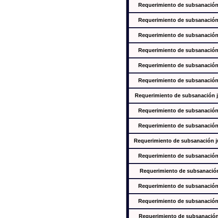
Requerimiento de subsanación j
Requerimiento de subsanación j
Requerimiento de subsanación j
Requerimiento de subsanación j
Requerimiento de subsanación j
Requerimiento de subsanación j
Requerimiento de subsanación ju
Requerimiento de subsanación j
Requerimiento de subsanación j
Requerimiento de subsanación jus
Requerimiento de subsanación j
Requerimiento de subsanación j
Requerimiento de subsanación j
Requerimiento de subsanación j
Requerimiento de subsanación j