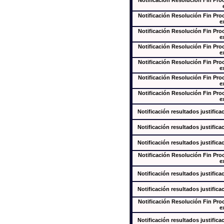
Notificación Resolución Fin Pr
Notificación Resolución Fin Pr
e
Notificación Resolución Fin Pr
e
Notificación Resolución Fin Pr
e
Notificación Resolución Fin Pr
e
Notificación Resolución Fin Pr
e
Notificación Resolución Fin Pr
e
Notificación resultados justifica
Notificación resultados justifica
Notificación resultados justifica
Notificación Resolución Fin Pr
e
Notificación resultados justifica
Notificación resultados justifica
Notificación Resolución Fin Pr
e
Notificación resultados justifica