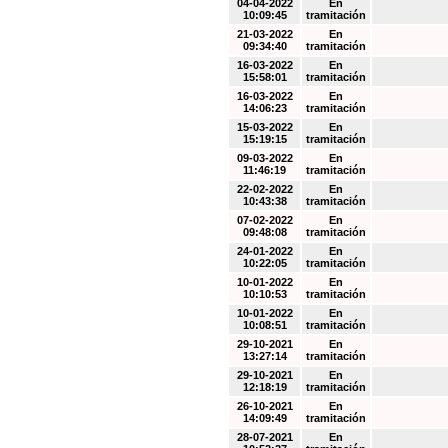
04-04-2022
En
10:09:45
tramitación
21-03-2022
En
09:34:40
tramitación
16-03-2022
En
15:58:01
tramitación
16-03-2022
En
14:06:23
tramitación
15-03-2022
En
15:19:15
tramitación
09-03-2022
En
11:46:19
tramitación
22-02-2022
En
10:43:38
tramitación
07-02-2022
En
09:48:08
tramitación
24-01-2022
En
10:22:05
tramitación
10-01-2022
En
10:10:53
tramitación
10-01-2022
En
10:08:51
tramitación
29-10-2021
En
13:27:14
tramitación
29-10-2021
En
12:18:19
tramitación
26-10-2021
En
14:09:49
tramitación
28-07-2021
En