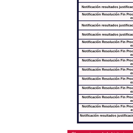
Notificación resultados justifica
Notificación Resolución Fin Pr
e
Notificación resultados justifica
Notificación resultados justifica
Notificación Resolución Fin Pr
e
Notificación Resolución Fin Pr
e
Notificación Resolución Fin Pr
e
Notificación Resolución Fin Pr
e
Notificación Resolución Fin Pr
e
Notificación Resolución Fin Pr
e
Notificación Resolución Fin Pr
e
Notificación Resolución Fin Pr
e
Notificación resultados justificac