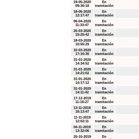
19-05-2020
En
09:30:18
tramitación
18-05-2020
En
12:17:47
tramitación
06-04-2020
En
11:33:47
tramitación
25-03-2020
En
15:25:42
tramitación
18-03-2020
En
10:55:29
tramitación
10-03-2020
En
17:16:30
tramitación
31-01-2020
En
14:34:52
tramitación
31-01-2020
En
14:21:02
tramitación
31-01-2020
En
14:17:12
tramitación
31-01-2020
En
14:11:42
tramitación
17-12-2019
En
11:16:27
tramitación
13-11-2019
En
16:13:47
tramitación
11-11-2019
En
12:02:11
tramitación
04-11-2019
En
13:32:06
tramitación
25-10-2019
En