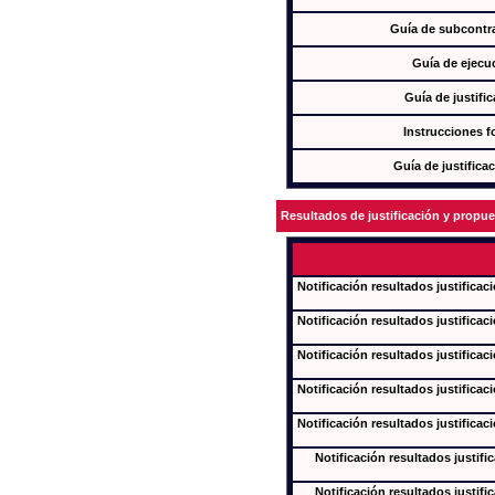
Guía de subcontra
Guía de ejecu
Guía de justifi
Instrucciones f
Guía de justifica
Resultados de justificación y propu
Notificación resultados justificac
Notificación resultados justificac
Notificación resultados justificac
Notificación resultados justificac
Notificación resultados justificac
Notificación resultados justifi
Notificación resultados justifi