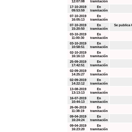
12:07:08
tramitación
17-10-2019
En
09:53:59
tramitación
07-10-2019
En
16:05:13
tramitación
07-10-2019
En
Se public
15:20:50
tramitación
03-10-2019
En
11:00:30
tramitación
03-10-2019
En
10:58:51
tramitación
02-10-2019
En
16:16:13
tramitación
25-09-2019
En
17:42:51
tramitación
02-09-2019
En
14:25:27
tramitación
02-09-2019
En
14:22:12
tramitación
13-08-2019
En
13:13:13
tramitación
16-07-2019
En
10:44:13
tramitación
26-06-2019
En
11:38:19
tramitación
09-04-2019
En
16:24:24
tramitación
09-04-2019
En
16:23:20
tramitación