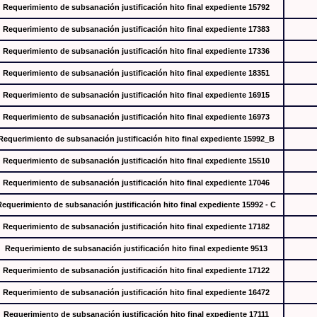
Requerimiento de subsanación justificación hito final expediente 15792
Requerimiento de subsanación justificación hito final expediente 17383
Requerimiento de subsanación justificación hito final expediente 17336
Requerimiento de subsanación justificación hito final expediente 18351
Requerimiento de subsanación justificación hito final expediente 16915
Requerimiento de subsanación justificación hito final expediente 16973
Requerimiento de subsanación justificación hito final expediente 15992_B
Requerimiento de subsanación justificación hito final expediente 15510
Requerimiento de subsanación justificación hito final expediente 17046
Requerimiento de subsanación justificación hito final expediente 15992 - C
Requerimiento de subsanación justificación hito final expediente 17182
Requerimiento de subsanación justificación hito final expediente 9513
Requerimiento de subsanación justificación hito final expediente 17122
Requerimiento de subsanación justificación hito final expediente 16472
Requerimiento de subsanación justificación hito final expediente 17111