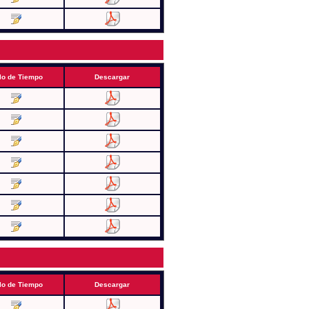
lo de Tiempo
Descargar
lo de Tiempo
Descargar