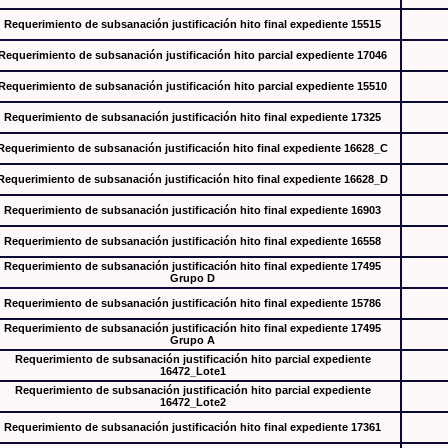
Requerimiento de subsanación justificación hito final expediente 15515
Requerimiento de subsanación justificación hito parcial expediente 17046
Requerimiento de subsanación justificación hito parcial expediente 15510
Requerimiento de subsanación justificación hito final expediente 17325
Requerimiento de subsanación justificación hito final expediente 16628_C
Requerimiento de subsanación justificación hito final expediente 16628_D
Requerimiento de subsanación justificación hito final expediente 16903
Requerimiento de subsanación justificación hito final expediente 16558
Requerimiento de subsanación justificación hito final expediente 17495
Grupo D
Requerimiento de subsanación justificación hito final expediente 15786
Requerimiento de subsanación justificación hito final expediente 17495
Grupo A
Requerimiento de subsanación justificación hito parcial expediente
16472_Lote1
Requerimiento de subsanación justificación hito parcial expediente
16472_Lote2
Requerimiento de subsanación justificación hito final expediente 17361