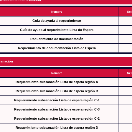
erimiento documentación
Nombre
Sel
Guía de ayuda al requerimiento
Guía de ayuda al requerimiento Lista de Espera
Requerimiento de documentación
Requerimiento de documentación Lista de Espera
anación
Nombre
Sel
Requerimiento subsanación Lista de espera región A
Requerimiento subsanación Lista de espera región B
Requerimiento subsanación Lista de espera región C-1
Requerimiento subsanación Lista de espera región C-3
Requerimiento subsanación Lista de espera región C-2
Requerimiento subsanación Lista de espera región D