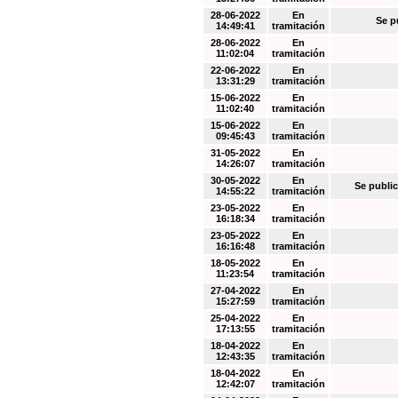
28-06-2022
En
Se p
14:49:41
tramitación
28-06-2022
En
11:02:04
tramitación
22-06-2022
En
13:31:29
tramitación
15-06-2022
En
11:02:40
tramitación
15-06-2022
En
09:45:43
tramitación
31-05-2022
En
14:26:07
tramitación
30-05-2022
En
Se public
14:55:22
tramitación
23-05-2022
En
16:18:34
tramitación
23-05-2022
En
16:16:48
tramitación
18-05-2022
En
11:23:54
tramitación
27-04-2022
En
15:27:59
tramitación
25-04-2022
En
17:13:55
tramitación
18-04-2022
En
12:43:35
tramitación
18-04-2022
En
12:42:07
tramitación