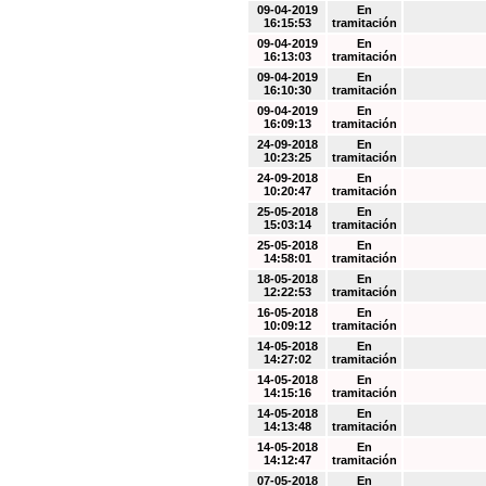
09-04-2019
En
16:15:53
tramitación
09-04-2019
En
16:13:03
tramitación
09-04-2019
En
16:10:30
tramitación
09-04-2019
En
16:09:13
tramitación
24-09-2018
En
10:23:25
tramitación
24-09-2018
En
10:20:47
tramitación
25-05-2018
En
15:03:14
tramitación
25-05-2018
En
14:58:01
tramitación
18-05-2018
En
12:22:53
tramitación
16-05-2018
En
10:09:12
tramitación
14-05-2018
En
14:27:02
tramitación
14-05-2018
En
14:15:16
tramitación
14-05-2018
En
14:13:48
tramitación
14-05-2018
En
14:12:47
tramitación
07-05-2018
En