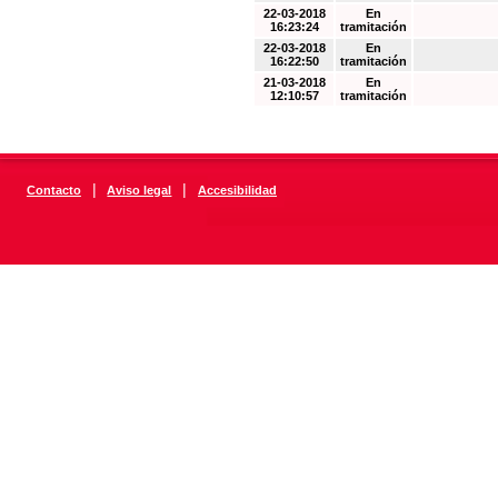
22-03-2018
En
16:23:24
tramitación
22-03-2018
En
16:22:50
tramitación
21-03-2018
En
12:10:57
tramitación
|
|
Contacto
Aviso legal
Accesibilidad