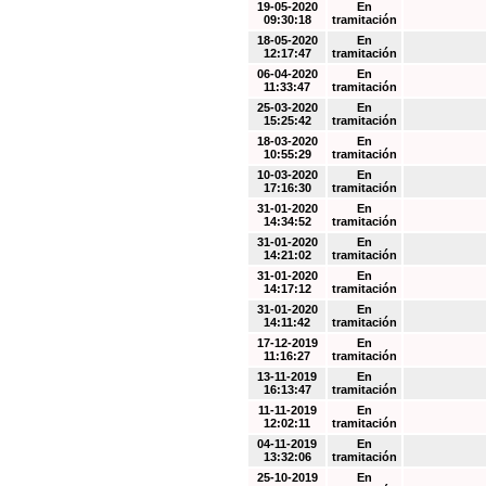
19-05-2020
En
09:30:18
tramitación
18-05-2020
En
12:17:47
tramitación
06-04-2020
En
11:33:47
tramitación
25-03-2020
En
15:25:42
tramitación
18-03-2020
En
10:55:29
tramitación
10-03-2020
En
17:16:30
tramitación
31-01-2020
En
14:34:52
tramitación
31-01-2020
En
14:21:02
tramitación
31-01-2020
En
14:17:12
tramitación
31-01-2020
En
14:11:42
tramitación
17-12-2019
En
11:16:27
tramitación
13-11-2019
En
16:13:47
tramitación
11-11-2019
En
12:02:11
tramitación
04-11-2019
En
13:32:06
tramitación
25-10-2019
En