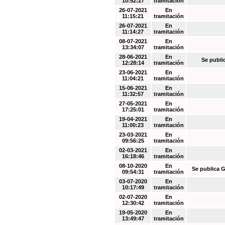
10:52:27
tramitación
26-07-2021
En
11:15:21
tramitación
26-07-2021
En
11:14:27
tramitación
08-07-2021
En
13:34:07
tramitación
28-06-2021
En
Se publi
12:28:14
tramitación
23-06-2021
En
11:04:21
tramitación
15-06-2021
En
11:32:57
tramitación
27-05-2021
En
17:25:01
tramitación
19-04-2021
En
11:00:23
tramitación
23-03-2021
En
09:56:25
tramitación
02-03-2021
En
16:18:46
tramitación
08-10-2020
En
Se publica G
09:54:31
tramitación
03-07-2020
En
10:17:49
tramitación
02-07-2020
En
12:30:42
tramitación
19-05-2020
En
13:49:47
tramitación