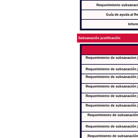
Requerimiento subsanaci
Guía de ayuda al R
Infor
Subsanación justificación
Requerimiento de subsanacion ju
Requerimiento de subsanación ju
Requerimiento de subsanación ju
Requerimiento de subsanación ju
Requerimiento de subsanación ju
Requerimiento de subsanación ju
Requerimiento de subsanación j
Requerimiento de subsanación ju
Requerimiento de subsanación j