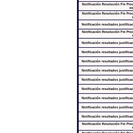
Notificación Resolución Fin Pr
ex
Notificación Resolución Fin Pr
Notificación resultados justifica
Notificación Resolución Fin Pr
Notificación resultados justifica
Notificación resultados justifica
Notificación resultados justifica
Notificación resultados justifica
Notificación resultados justifica
Notificación resultados justifica
Notificación resultados justifica
Notificación resultados justifica
Notificación resultados justifica
Notificación Resolución Fin Pr