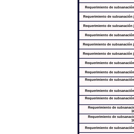
Requerimiento de subsanación j
Requerimiento de subsanación ju
Requerimiento de subsanación ju
Requerimiento de subsanación j
Requerimiento de subsanación ju
Requerimiento de subsanación ju
Requerimiento de subsanación j
Requerimiento de subsanación j
Requerimiento de subsanación j
Requerimiento de subsanación j
Requerimiento de subsanación j
Requerimiento de subsanación
1
Requerimiento de subsanación
1
Requerimiento de subsanación j