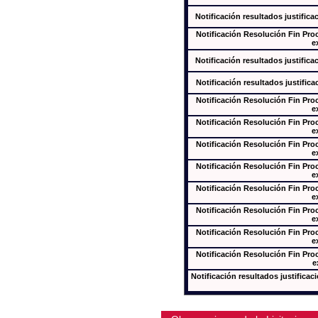
Notificación resultados justifica
Notificación Resolución Fin Pr
e
Notificación resultados justifica
Notificación resultados justifica
Notificación Resolución Fin Pr
e
Notificación Resolución Fin Pr
e
Notificación Resolución Fin Pr
e
Notificación Resolución Fin Pr
e
Notificación Resolución Fin Pr
e
Notificación Resolución Fin Pr
e
Notificación Resolución Fin Pr
e
Notificación Resolución Fin Pr
e
Notificación resultados justificac