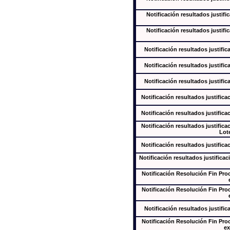
Notificación resultados justifi
Notificación resultados justifi
Notificación resultados justific
Notificación resultados justific
Notificación resultados justific
Notificación resultados justifica
Notificación resultados justifica
Notificación resultados justifica
Lote
Notificación resultados justifica
Notificación resultados justificac
Notificación Resolución Fin Pr
Notificación Resolución Fin Pr
Notificación resultados justific
Notificación Resolución Fin Pr
ex