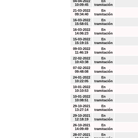
04-04-2022
En
10:09:45
tramitación
21-03-2022
En
09:34:40
tramitación
16-03-2022
En
15:58:01
tramitación
16-03-2022
En
14:06:23
tramitación
15-03-2022
En
15:19:15
tramitación
09-03-2022
En
11:46:19
tramitación
22-02-2022
En
10:43:38
tramitación
07-02-2022
En
09:48:08
tramitación
24-01-2022
En
10:22:05
tramitación
10-01-2022
En
10:10:53
tramitación
10-01-2022
En
10:08:51
tramitación
29-10-2021
En
13:27:14
tramitación
29-10-2021
En
12:18:19
tramitación
26-10-2021
En
14:09:49
tramitación
28-07-2021
En