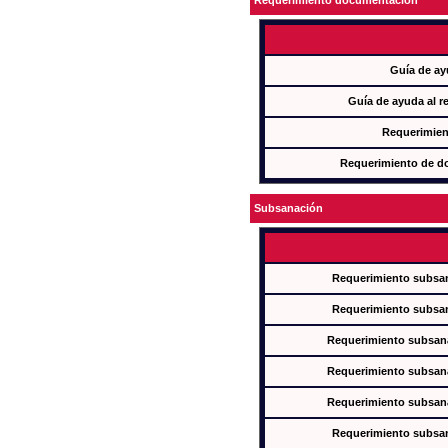
Requerimiento documentación
Guía de ay
Guía de ayuda al r
Requerimien
Requerimiento de d
Subsanación
Requerimiento subsan
Requerimiento subsan
Requerimiento subsana
Requerimiento subsana
Requerimiento subsana
Requerimiento subsan