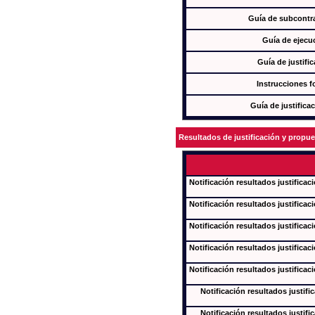
Guía de subcontra
Guía de ejecu
Guía de justifi
Instrucciones f
Guía de justifica
Resultados de justificación y propu
Notificación resultados justificac
Notificación resultados justificac
Notificación resultados justificac
Notificación resultados justificac
Notificación resultados justificac
Notificación resultados justifi
Notificación resultados justifi