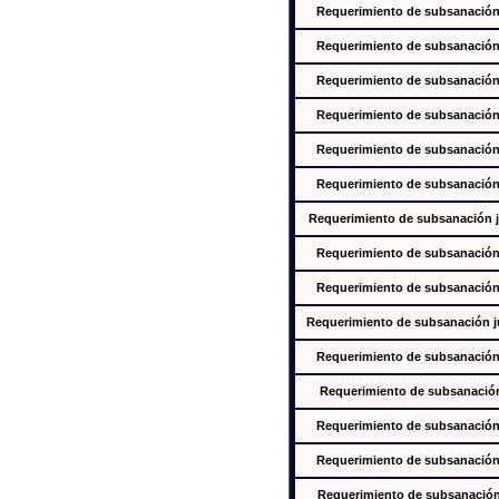
Requerimiento de subsanación j
Requerimiento de subsanación j
Requerimiento de subsanación j
Requerimiento de subsanación j
Requerimiento de subsanación j
Requerimiento de subsanación j
Requerimiento de subsanación ju
Requerimiento de subsanación j
Requerimiento de subsanación j
Requerimiento de subsanación jus
Requerimiento de subsanación j
Requerimiento de subsanación j
Requerimiento de subsanación j
Requerimiento de subsanación j
Requerimiento de subsanación j