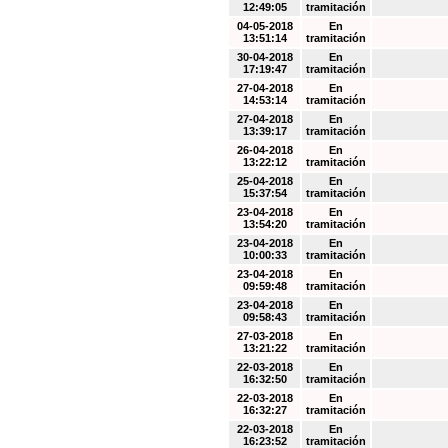
12:49:05
tramitación
04-05-2018
En
13:51:14
tramitación
30-04-2018
En
17:19:47
tramitación
27-04-2018
En
14:53:14
tramitación
27-04-2018
En
13:39:17
tramitación
26-04-2018
En
13:22:12
tramitación
25-04-2018
En
15:37:54
tramitación
23-04-2018
En
13:54:20
tramitación
23-04-2018
En
10:00:33
tramitación
23-04-2018
En
09:59:48
tramitación
23-04-2018
En
09:58:43
tramitación
27-03-2018
En
13:21:22
tramitación
22-03-2018
En
16:32:50
tramitación
22-03-2018
En
16:32:27
tramitación
22-03-2018
En
16:23:52
tramitación