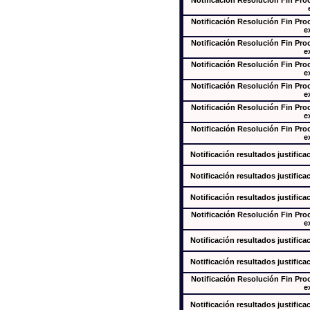
Notificación Resolución Fin Pr
Notificación Resolución Fin Pr
e
Notificación Resolución Fin Pr
e
Notificación Resolución Fin Pr
e
Notificación Resolución Fin Pr
e
Notificación Resolución Fin Pr
e
Notificación Resolución Fin Pr
e
Notificación resultados justifica
Notificación resultados justifica
Notificación resultados justifica
Notificación Resolución Fin Pr
e
Notificación resultados justifica
Notificación resultados justifica
Notificación Resolución Fin Pr
e
Notificación resultados justifica