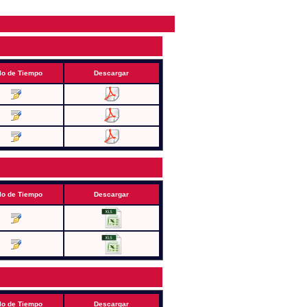
lo de Tiempo
Descargar
lo de Tiempo
Descargar
lo de Tiempo
Descargar