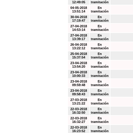
12:49:05
tramitación
04-05-2018
En
13:51:14
tramitación
30-04-2018
En
17:19:47
tramitación
27-04-2018
En
14:53:14
tramitación
27-04-2018
En
13:39:17
tramitación
26-04-2018
En
13:22:12
tramitación
25-04-2018
En
15:37:54
tramitación
23-04-2018
En
13:54:20
tramitación
23-04-2018
En
10:00:33
tramitación
23-04-2018
En
09:59:48
tramitación
23-04-2018
En
09:58:43
tramitación
27-03-2018
En
13:21:22
tramitación
22-03-2018
En
16:32:50
tramitación
22-03-2018
En
16:32:27
tramitación
22-03-2018
En
16:23:52
tramitación