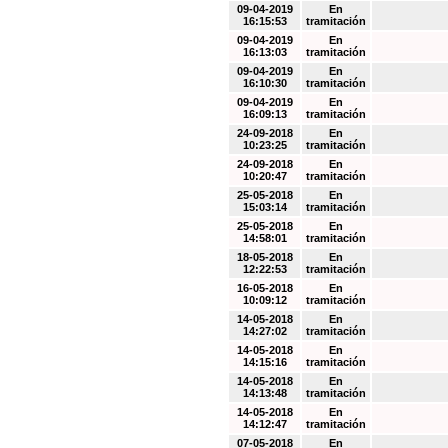
09-04-2019
En
16:15:53
tramitación
09-04-2019
En
16:13:03
tramitación
09-04-2019
En
16:10:30
tramitación
09-04-2019
En
16:09:13
tramitación
24-09-2018
En
10:23:25
tramitación
24-09-2018
En
10:20:47
tramitación
25-05-2018
En
15:03:14
tramitación
25-05-2018
En
14:58:01
tramitación
18-05-2018
En
12:22:53
tramitación
16-05-2018
En
10:09:12
tramitación
14-05-2018
En
14:27:02
tramitación
14-05-2018
En
14:15:16
tramitación
14-05-2018
En
14:13:48
tramitación
14-05-2018
En
14:12:47
tramitación
07-05-2018
En