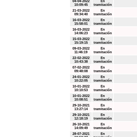
04-04-2022
En
10:09:45
tramitación
21-03-2022
En
09:34:40
tramitación
16-03-2022
En
15:58:01
tramitación
16-03-2022
En
14:06:23
tramitación
15-03-2022
En
15:19:15
tramitación
09-03-2022
En
11:46:19
tramitación
22-02-2022
En
10:43:38
tramitación
07-02-2022
En
09:48:08
tramitación
24-01-2022
En
10:22:05
tramitación
10-01-2022
En
10:10:53
tramitación
10-01-2022
En
10:08:51
tramitación
29-10-2021
En
13:27:14
tramitación
29-10-2021
En
12:18:19
tramitación
26-10-2021
En
14:09:49
tramitación
28-07-2021
En