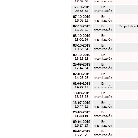
12:07:08
tramitación
17-10-2019
En
09:53:59
tramitación
07-10-2019
En
16:05:13
tramitación
07-10-2019
En
Se public
15:20:50
tramitación
03-10-2019
En
11:00:30
tramitación
03-10-2019
En
10:58:51
tramitación
02-10-2019
En
16:16:13
tramitación
25-09-2019
En
17:42:51
tramitación
02-09-2019
En
14:25:27
tramitación
02-09-2019
En
14:22:12
tramitación
13-08-2019
En
13:13:13
tramitación
16-07-2019
En
10:44:13
tramitación
26-06-2019
En
11:38:19
tramitación
09-04-2019
En
16:24:24
tramitación
09-04-2019
En
16:23:20
tramitación