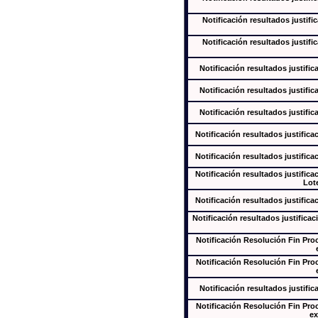
Notificación resultados justifi
Notificación resultados justifi
Notificación resultados justific
Notificación resultados justific
Notificación resultados justific
Notificación resultados justifica
Notificación resultados justifica
Notificación resultados justifica
Lote
Notificación resultados justifica
Notificación resultados justificac
Notificación Resolución Fin Pr
Notificación Resolución Fin Pr
Notificación resultados justific
Notificación Resolución Fin Pr
ex