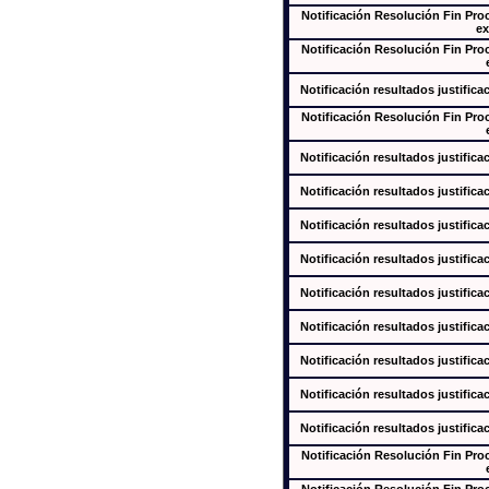
Notificación Resolución Fin Pr
ex
Notificación Resolución Fin Pr
Notificación resultados justifica
Notificación Resolución Fin Pr
Notificación resultados justifica
Notificación resultados justifica
Notificación resultados justifica
Notificación resultados justifica
Notificación resultados justifica
Notificación resultados justifica
Notificación resultados justifica
Notificación resultados justifica
Notificación resultados justifica
Notificación Resolución Fin Pr