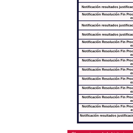
Notificación resultados justifica
Notificación Resolución Fin Pr
e
Notificación resultados justifica
Notificación resultados justifica
Notificación Resolución Fin Pr
e
Notificación Resolución Fin Pr
e
Notificación Resolución Fin Pr
e
Notificación Resolución Fin Pr
e
Notificación Resolución Fin Pr
e
Notificación Resolución Fin Pr
e
Notificación Resolución Fin Pr
e
Notificación Resolución Fin Pr
e
Notificación resultados justificac