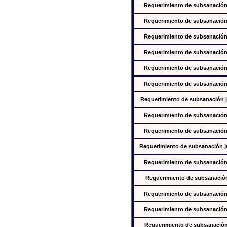
Requerimiento de subsanación j
Requerimiento de subsanación j
Requerimiento de subsanación j
Requerimiento de subsanación j
Requerimiento de subsanación j
Requerimiento de subsanación j
Requerimiento de subsanación ju
Requerimiento de subsanación j
Requerimiento de subsanación j
Requerimiento de subsanación jus
Requerimiento de subsanación j
Requerimiento de subsanación j
Requerimiento de subsanación j
Requerimiento de subsanación j
Requerimiento de subsanación j