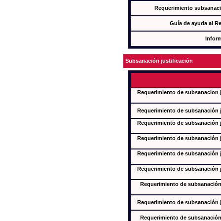
Requerimiento subsanaci
Guía de ayuda al R
Infor
Subsanación justificación
Requerimiento de subsanacion ju
Requerimiento de subsanación ju
Requerimiento de subsanación ju
Requerimiento de subsanación ju
Requerimiento de subsanación ju
Requerimiento de subsanación ju
Requerimiento de subsanación j
Requerimiento de subsanación ju
Requerimiento de subsanación j