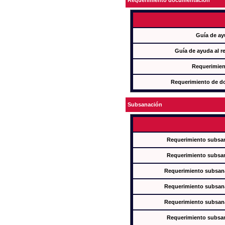
Requerimiento documentación
Guía de ay
Guía de ayuda al r
Requerimien
Requerimiento de d
Subsanación
Requerimiento subsan
Requerimiento subsan
Requerimiento subsana
Requerimiento subsana
Requerimiento subsana
Requerimiento subsan