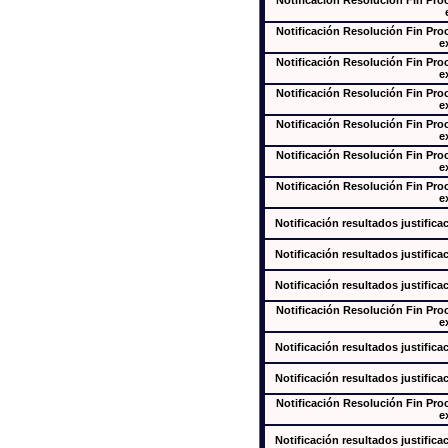
Notificación Resolución Fin Pr
Notificación Resolución Fin Pr
e
Notificación Resolución Fin Pr
e
Notificación Resolución Fin Pr
e
Notificación Resolución Fin Pr
e
Notificación Resolución Fin Pr
e
Notificación Resolución Fin Pr
e
Notificación resultados justifica
Notificación resultados justifica
Notificación resultados justifica
Notificación Resolución Fin Pr
e
Notificación resultados justifica
Notificación resultados justifica
Notificación Resolución Fin Pr
e
Notificación resultados justifica