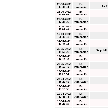
28-06-2022
En
Se p
14:49:41
tramitación
28-06-2022
En
11:02:04
tramitación
22-06-2022
En
13:31:29
tramitación
15-06-2022
En
11:02:40
tramitación
15-06-2022
En
09:45:43
tramitación
31-05-2022
En
14:26:07
tramitación
30-05-2022
En
Se public
14:55:22
tramitación
23-05-2022
En
16:18:34
tramitación
23-05-2022
En
16:16:48
tramitación
18-05-2022
En
11:23:54
tramitación
27-04-2022
En
15:27:59
tramitación
25-04-2022
En
17:13:55
tramitación
18-04-2022
En
12:43:35
tramitación
18-04-2022
En
12:42:07
tramitación