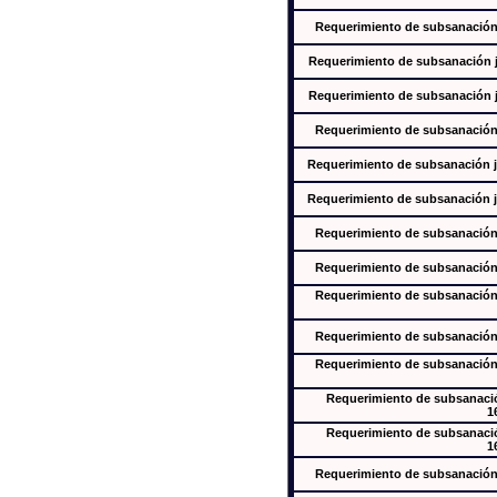
Requerimiento de subsanación j
Requerimiento de subsanación ju
Requerimiento de subsanación ju
Requerimiento de subsanación j
Requerimiento de subsanación ju
Requerimiento de subsanación ju
Requerimiento de subsanación j
Requerimiento de subsanación j
Requerimiento de subsanación j
Requerimiento de subsanación j
Requerimiento de subsanación j
Requerimiento de subsanación
1
Requerimiento de subsanación
1
Requerimiento de subsanación j