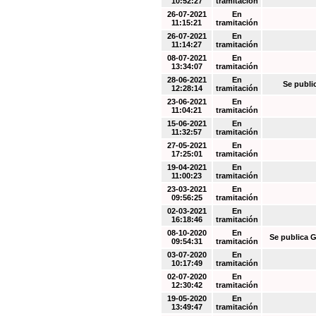
10:52:27
tramitación
26-07-2021
En
11:15:21
tramitación
26-07-2021
En
11:14:27
tramitación
08-07-2021
En
13:34:07
tramitación
28-06-2021
En
Se publi
12:28:14
tramitación
23-06-2021
En
11:04:21
tramitación
15-06-2021
En
11:32:57
tramitación
27-05-2021
En
17:25:01
tramitación
19-04-2021
En
11:00:23
tramitación
23-03-2021
En
09:56:25
tramitación
02-03-2021
En
16:18:46
tramitación
08-10-2020
En
Se publica G
09:54:31
tramitación
03-07-2020
En
10:17:49
tramitación
02-07-2020
En
12:30:42
tramitación
19-05-2020
En
13:49:47
tramitación