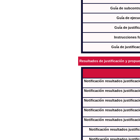
Guía de subcontra
Guía de ejecu
Guía de justifi
Instrucciones f
Guía de justifica
Resultados de justificación y propu
Notificación resultados justificac
Notificación resultados justificac
Notificación resultados justificac
Notificación resultados justificac
Notificación resultados justificac
Notificación resultados justifi
Notificación resultados justifi