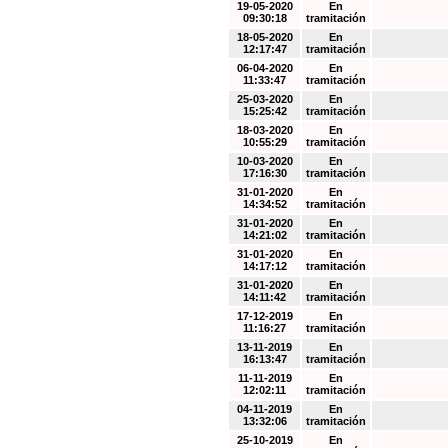
19-05-2020
En
09:30:18
tramitación
18-05-2020
En
12:17:47
tramitación
06-04-2020
En
11:33:47
tramitación
25-03-2020
En
15:25:42
tramitación
18-03-2020
En
10:55:29
tramitación
10-03-2020
En
17:16:30
tramitación
31-01-2020
En
14:34:52
tramitación
31-01-2020
En
14:21:02
tramitación
31-01-2020
En
14:17:12
tramitación
31-01-2020
En
14:11:42
tramitación
17-12-2019
En
11:16:27
tramitación
13-11-2019
En
16:13:47
tramitación
11-11-2019
En
12:02:11
tramitación
04-11-2019
En
13:32:06
tramitación
25-10-2019
En