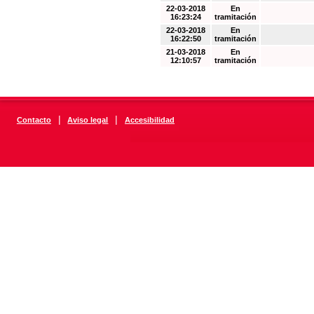
22-03-2018
En
16:23:24
tramitación
22-03-2018
En
16:22:50
tramitación
21-03-2018
En
12:10:57
tramitación
|
|
Contacto
Aviso legal
Accesibilidad