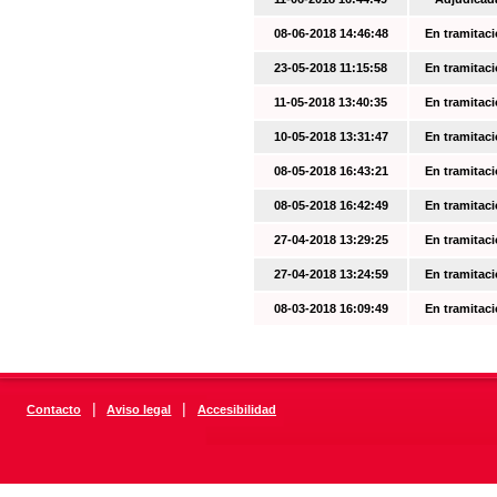
08-06-2018 14:46:48
En tramitac
23-05-2018 11:15:58
En tramitac
11-05-2018 13:40:35
En tramitac
10-05-2018 13:31:47
En tramitac
08-05-2018 16:43:21
En tramitac
08-05-2018 16:42:49
En tramitac
27-04-2018 13:29:25
En tramitac
27-04-2018 13:24:59
En tramitac
08-03-2018 16:09:49
En tramitac
|
|
Contacto
Aviso legal
Accesibilidad