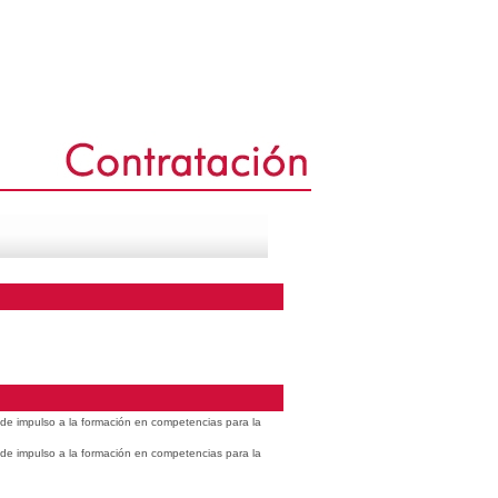
s de impulso a la formación en competencias para la
s de impulso a la formación en competencias para la