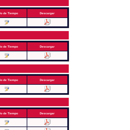
lo de Tiempo
Descargar
lo de Tiempo
Descargar
lo de Tiempo
Descargar
lo de Tiempo
Descargar