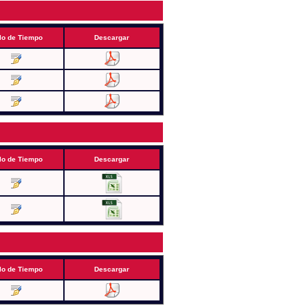
lo de Tiempo
Descargar
lo de Tiempo
Descargar
lo de Tiempo
Descargar