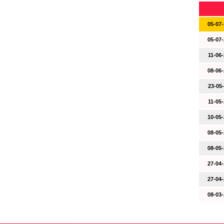
05-07-
05-07-
11-06-
08-06-
23-05-
11-05-
10-05-
08-05-
08-05-
27-04-
27-04-
08-03-