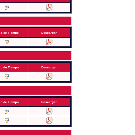
lo de Tiempo
Descargar
lo de Tiempo
Descargar
lo de Tiempo
Descargar