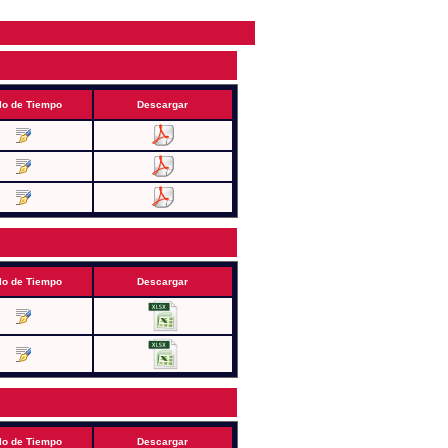
lo de Tiempo
Descargar
lo de Tiempo
Descargar
lo de Tiempo
Descargar