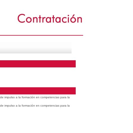
s de impulso a la formación en competencias para la
s de impulso a la formación en competencias para la