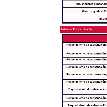
Requerimiento subsanaci
Guía de ayuda al R
Infor
Subsanación justificación
Requerimiento de subsanacion ju
Requerimiento de subsanación ju
Requerimiento de subsanación ju
Requerimiento de subsanación ju
Requerimiento de subsanación ju
Requerimiento de subsanación ju
Requerimiento de subsanación j
Requerimiento de subsanación ju
Requerimiento de subsanación j