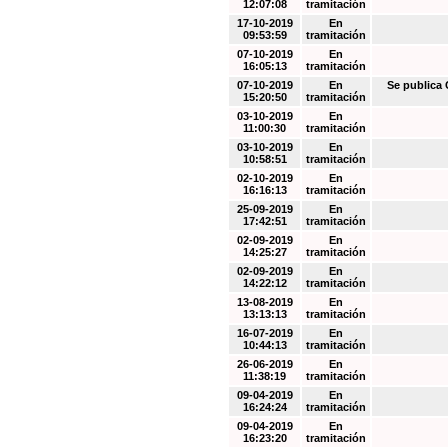
12:07:08
tramitación
17-10-2019
En
09:53:59
tramitación
07-10-2019
En
16:05:13
tramitación
07-10-2019
En
Se public
15:20:50
tramitación
03-10-2019
En
11:00:30
tramitación
03-10-2019
En
10:58:51
tramitación
02-10-2019
En
16:16:13
tramitación
25-09-2019
En
17:42:51
tramitación
02-09-2019
En
14:25:27
tramitación
02-09-2019
En
14:22:12
tramitación
13-08-2019
En
13:13:13
tramitación
16-07-2019
En
10:44:13
tramitación
26-06-2019
En
11:38:19
tramitación
09-04-2019
En
16:24:24
tramitación
09-04-2019
En
16:23:20
tramitación