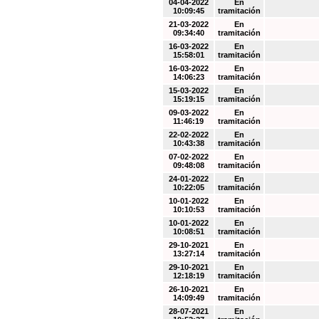
04-04-2022
En
10:09:45
tramitación
21-03-2022
En
09:34:40
tramitación
16-03-2022
En
15:58:01
tramitación
16-03-2022
En
14:06:23
tramitación
15-03-2022
En
15:19:15
tramitación
09-03-2022
En
11:46:19
tramitación
22-02-2022
En
10:43:38
tramitación
07-02-2022
En
09:48:08
tramitación
24-01-2022
En
10:22:05
tramitación
10-01-2022
En
10:10:53
tramitación
10-01-2022
En
10:08:51
tramitación
29-10-2021
En
13:27:14
tramitación
29-10-2021
En
12:18:19
tramitación
26-10-2021
En
14:09:49
tramitación
28-07-2021
En