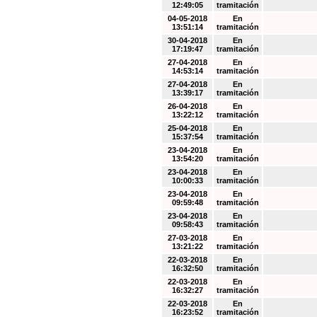
12:49:05
tramitación
04-05-2018
En
13:51:14
tramitación
30-04-2018
En
17:19:47
tramitación
27-04-2018
En
14:53:14
tramitación
27-04-2018
En
13:39:17
tramitación
26-04-2018
En
13:22:12
tramitación
25-04-2018
En
15:37:54
tramitación
23-04-2018
En
13:54:20
tramitación
23-04-2018
En
10:00:33
tramitación
23-04-2018
En
09:59:48
tramitación
23-04-2018
En
09:58:43
tramitación
27-03-2018
En
13:21:22
tramitación
22-03-2018
En
16:32:50
tramitación
22-03-2018
En
16:32:27
tramitación
22-03-2018
En
16:23:52
tramitación