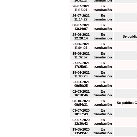
10:52:27
tramitación
26-07-2021
En
11:15:21
tramitación
26-07-2021
En
11:14:27
tramitación
08-07-2021
En
13:34:07
tramitación
28-06-2021
En
Se publi
12:28:14
tramitación
23-06-2021
En
11:04:21
tramitación
15-06-2021
En
11:32:57
tramitación
27-05-2021
En
17:25:01
tramitación
19-04-2021
En
11:00:23
tramitación
23-03-2021
En
09:56:25
tramitación
02-03-2021
En
16:18:46
tramitación
08-10-2020
En
Se publica G
09:54:31
tramitación
03-07-2020
En
10:17:49
tramitación
02-07-2020
En
12:30:42
tramitación
19-05-2020
En
13:49:47
tramitación