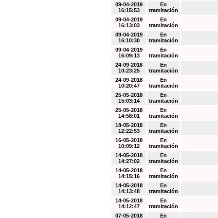
09-04-2019
En
16:15:53
tramitación
09-04-2019
En
16:13:03
tramitación
09-04-2019
En
16:10:30
tramitación
09-04-2019
En
16:09:13
tramitación
24-09-2018
En
10:23:25
tramitación
24-09-2018
En
10:20:47
tramitación
25-05-2018
En
15:03:14
tramitación
25-05-2018
En
14:58:01
tramitación
18-05-2018
En
12:22:53
tramitación
16-05-2018
En
10:09:12
tramitación
14-05-2018
En
14:27:02
tramitación
14-05-2018
En
14:15:16
tramitación
14-05-2018
En
14:13:48
tramitación
14-05-2018
En
14:12:47
tramitación
07-05-2018
En