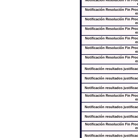
Notificación Resolución Fin Pr
Notificación Resolución Fin Pr
e
Notificación Resolución Fin Pr
e
Notificación Resolución Fin Pr
e
Notificación Resolución Fin Pr
e
Notificación Resolución Fin Pr
e
Notificación Resolución Fin Pr
e
Notificación resultados justifica
Notificación resultados justifica
Notificación resultados justifica
Notificación Resolución Fin Pr
e
Notificación resultados justifica
Notificación resultados justifica
Notificación Resolución Fin Pr
e
Notificación resultados justifica