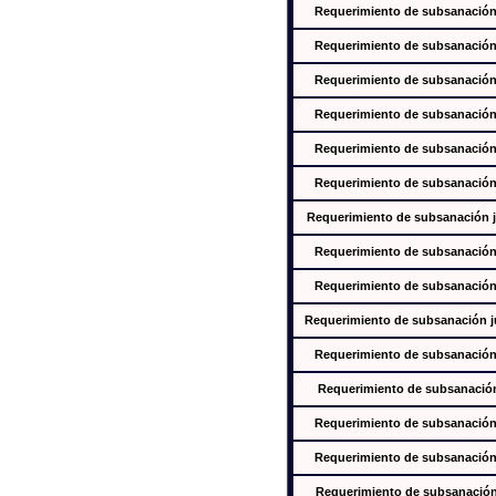
Requerimiento de subsanación j
Requerimiento de subsanación j
Requerimiento de subsanación j
Requerimiento de subsanación j
Requerimiento de subsanación j
Requerimiento de subsanación j
Requerimiento de subsanación ju
Requerimiento de subsanación j
Requerimiento de subsanación j
Requerimiento de subsanación jus
Requerimiento de subsanación j
Requerimiento de subsanación j
Requerimiento de subsanación j
Requerimiento de subsanación j
Requerimiento de subsanación j