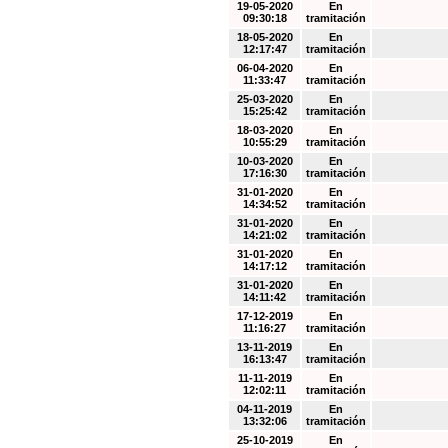
19-05-2020
En
09:30:18
tramitación
18-05-2020
En
12:17:47
tramitación
06-04-2020
En
11:33:47
tramitación
25-03-2020
En
15:25:42
tramitación
18-03-2020
En
10:55:29
tramitación
10-03-2020
En
17:16:30
tramitación
31-01-2020
En
14:34:52
tramitación
31-01-2020
En
14:21:02
tramitación
31-01-2020
En
14:17:12
tramitación
31-01-2020
En
14:11:42
tramitación
17-12-2019
En
11:16:27
tramitación
13-11-2019
En
16:13:47
tramitación
11-11-2019
En
12:02:11
tramitación
04-11-2019
En
13:32:06
tramitación
25-10-2019
En