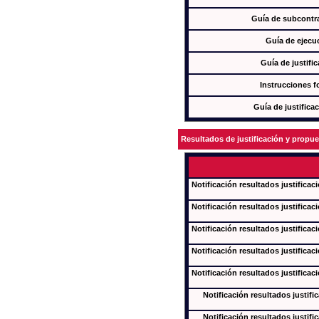
Guía de subcontra
Guía de ejecu
Guía de justifi
Instrucciones f
Guía de justifica
Resultados de justificación y propu
Notificación resultados justificac
Notificación resultados justificac
Notificación resultados justificac
Notificación resultados justificac
Notificación resultados justificac
Notificación resultados justifi
Notificación resultados justifi