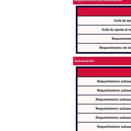
Requerimiento documentación
Guía de ay
Guía de ayuda al r
Requerimien
Requerimiento de d
Subsanación
Requerimiento subsan
Requerimiento subsan
Requerimiento subsana
Requerimiento subsana
Requerimiento subsana
Requerimiento subsan