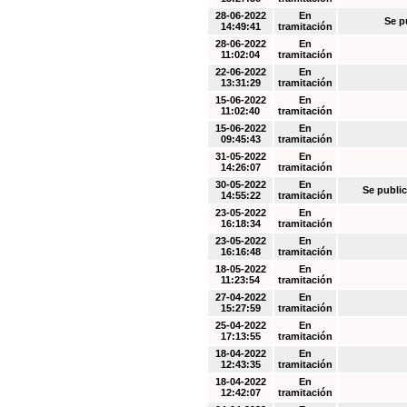
28-06-2022
En
Se p
14:49:41
tramitación
28-06-2022
En
11:02:04
tramitación
22-06-2022
En
13:31:29
tramitación
15-06-2022
En
11:02:40
tramitación
15-06-2022
En
09:45:43
tramitación
31-05-2022
En
14:26:07
tramitación
30-05-2022
En
Se public
14:55:22
tramitación
23-05-2022
En
16:18:34
tramitación
23-05-2022
En
16:16:48
tramitación
18-05-2022
En
11:23:54
tramitación
27-04-2022
En
15:27:59
tramitación
25-04-2022
En
17:13:55
tramitación
18-04-2022
En
12:43:35
tramitación
18-04-2022
En
12:42:07
tramitación