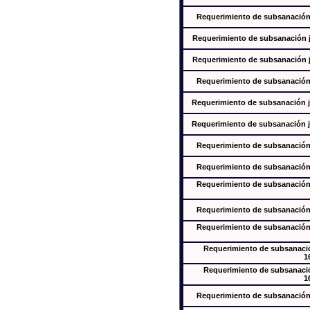
Requerimiento de subsanación j
Requerimiento de subsanación ju
Requerimiento de subsanación ju
Requerimiento de subsanación j
Requerimiento de subsanación ju
Requerimiento de subsanación ju
Requerimiento de subsanación j
Requerimiento de subsanación j
Requerimiento de subsanación j
Requerimiento de subsanación j
Requerimiento de subsanación j
Requerimiento de subsanación
1
Requerimiento de subsanación
1
Requerimiento de subsanación j