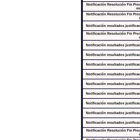
Notificación Resolución Fin Pr
ex
Notificación Resolución Fin Pr
Notificación resultados justifica
Notificación Resolución Fin Pr
Notificación resultados justifica
Notificación resultados justifica
Notificación resultados justifica
Notificación resultados justifica
Notificación resultados justifica
Notificación resultados justifica
Notificación resultados justifica
Notificación resultados justifica
Notificación resultados justifica
Notificación Resolución Fin Pr