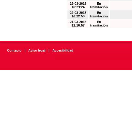
22-03-2018
En
16:23:24
tramitación
22-03-2018
En
16:22:50
tramitación
21-03-2018
En
12:10:57
tramitación
|
|
Contacto
Aviso legal
Accesibilidad