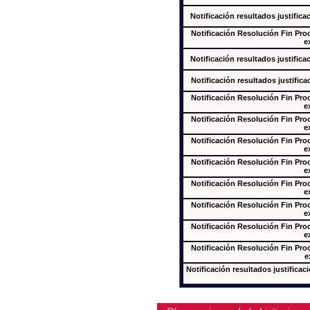
Notificación resultados justifica
Notificación Resolución Fin Pr
e
Notificación resultados justifica
Notificación resultados justifica
Notificación Resolución Fin Pr
e
Notificación Resolución Fin Pr
e
Notificación Resolución Fin Pr
e
Notificación Resolución Fin Pr
e
Notificación Resolución Fin Pr
e
Notificación Resolución Fin Pr
e
Notificación Resolución Fin Pr
e
Notificación Resolución Fin Pr
e
Notificación resultados justificac