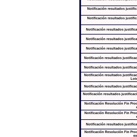
Notificación resultados justifi
Notificación resultados justifi
Notificación resultados justific
Notificación resultados justific
Notificación resultados justific
Notificación resultados justifica
Notificación resultados justifica
Notificación resultados justifica
Lote
Notificación resultados justifica
Notificación resultados justificac
Notificación Resolución Fin Pr
Notificación Resolución Fin Pr
Notificación resultados justific
Notificación Resolución Fin Pr
ex