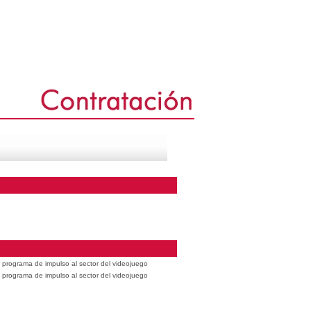
 programa de impulso al sector del videojuego
 programa de impulso al sector del videojuego