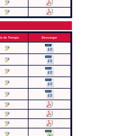
lo de Tiempo
Descargar