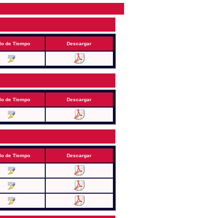
lo de Tiempo
Descargar
lo de Tiempo
Descargar
lo de Tiempo
Descargar