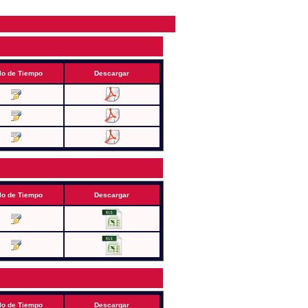
lo de Tiempo
Descargar
lo de Tiempo
Descargar
lo de Tiempo
Descargar