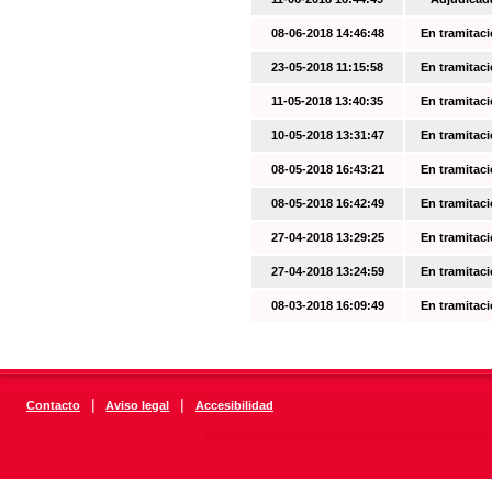
08-06-2018 14:46:48
En tramitac
23-05-2018 11:15:58
En tramitac
11-05-2018 13:40:35
En tramitac
10-05-2018 13:31:47
En tramitac
08-05-2018 16:43:21
En tramitac
08-05-2018 16:42:49
En tramitac
27-04-2018 13:29:25
En tramitac
27-04-2018 13:24:59
En tramitac
08-03-2018 16:09:49
En tramitac
|
|
Contacto
Aviso legal
Accesibilidad