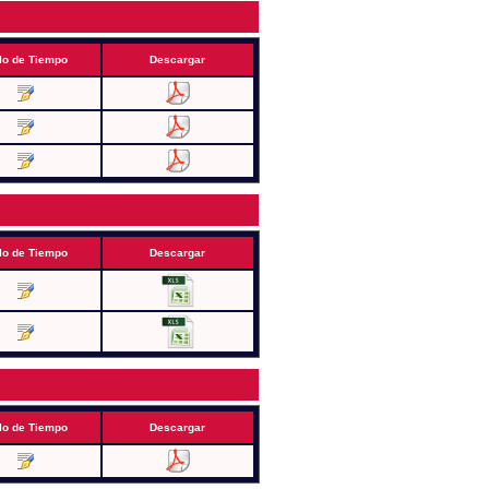
lo de Tiempo
Descargar
lo de Tiempo
Descargar
lo de Tiempo
Descargar