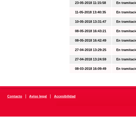
23-05-2018 11:15:58
En tramitac
11-05-2018 13:40:35
En tramitac
10-05-2018 13:31:47
En tramitac
08-05-2018 16:43:21
En tramitac
08-05-2018 16:42:49
En tramitac
27-04-2018 13:29:25
En tramitac
27-04-2018 13:24:59
En tramitac
08-03-2018 16:09:49
En tramitac
|
|
Contacto
Aviso legal
Accesibilidad