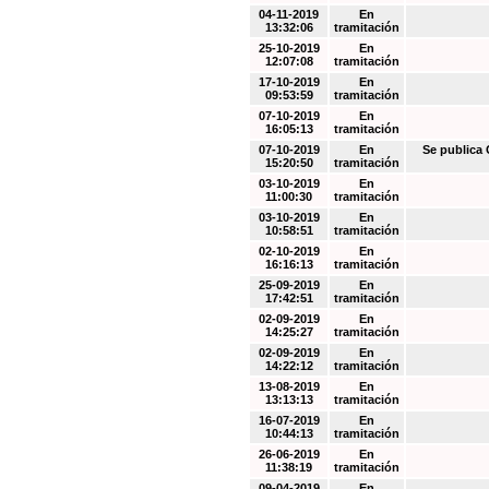
04-11-2019
En
13:32:06
tramitación
25-10-2019
En
12:07:08
tramitación
17-10-2019
En
09:53:59
tramitación
07-10-2019
En
16:05:13
tramitación
07-10-2019
En
Se public
15:20:50
tramitación
03-10-2019
En
11:00:30
tramitación
03-10-2019
En
10:58:51
tramitación
02-10-2019
En
16:16:13
tramitación
25-09-2019
En
17:42:51
tramitación
02-09-2019
En
14:25:27
tramitación
02-09-2019
En
14:22:12
tramitación
13-08-2019
En
13:13:13
tramitación
16-07-2019
En
10:44:13
tramitación
26-06-2019
En
11:38:19
tramitación
09-04-2019
En