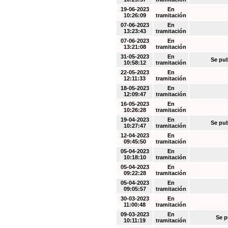
19-06-2023
En
10:26:09
tramitación
07-06-2023
En
13:23:43
tramitación
07-06-2023
En
13:21:08
tramitación
31-05-2023
En
Se pub
10:58:12
tramitación
22-05-2023
En
12:11:33
tramitación
18-05-2023
En
12:09:47
tramitación
16-05-2023
En
10:26:28
tramitación
19-04-2023
En
Se pub
10:27:47
tramitación
12-04-2023
En
09:45:50
tramitación
05-04-2023
En
10:18:10
tramitación
05-04-2023
En
09:22:28
tramitación
05-04-2023
En
09:05:57
tramitación
30-03-2023
En
11:00:48
tramitación
09-03-2023
En
Se p
10:11:19
tramitación