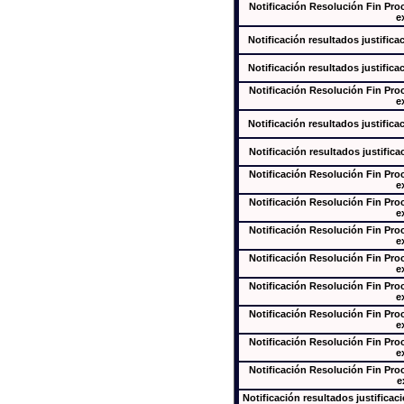
Notificación Resolución Fin Pr
e
Notificación resultados justifica
Notificación resultados justifica
Notificación Resolución Fin Pr
e
Notificación resultados justifica
Notificación resultados justifica
Notificación Resolución Fin Pr
e
Notificación Resolución Fin Pr
e
Notificación Resolución Fin Pr
e
Notificación Resolución Fin Pr
e
Notificación Resolución Fin Pr
e
Notificación Resolución Fin Pr
e
Notificación Resolución Fin Pr
e
Notificación Resolución Fin Pr
e
Notificación resultados justificac