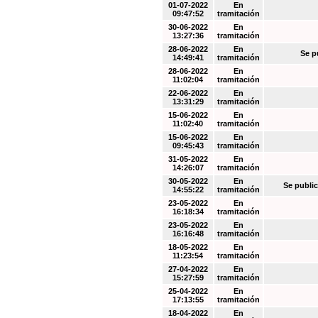
01-07-2022
En
09:47:52
tramitación
30-06-2022
En
13:27:36
tramitación
28-06-2022
En
Se p
14:49:41
tramitación
28-06-2022
En
11:02:04
tramitación
22-06-2022
En
13:31:29
tramitación
15-06-2022
En
11:02:40
tramitación
15-06-2022
En
09:45:43
tramitación
31-05-2022
En
14:26:07
tramitación
30-05-2022
En
Se public
14:55:22
tramitación
23-05-2022
En
16:18:34
tramitación
23-05-2022
En
16:16:48
tramitación
18-05-2022
En
11:23:54
tramitación
27-04-2022
En
15:27:59
tramitación
25-04-2022
En
17:13:55
tramitación
18-04-2022
En