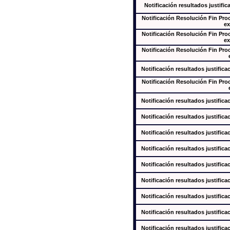
Notificación resultados justific
Notificación Resolución Fin Pr
ex
Notificación Resolución Fin Pr
ex
Notificación Resolución Fin Pr
Notificación resultados justifica
Notificación Resolución Fin Pr
Notificación resultados justifica
Notificación resultados justifica
Notificación resultados justifica
Notificación resultados justifica
Notificación resultados justifica
Notificación resultados justifica
Notificación resultados justifica
Notificación resultados justifica
Notificación resultados justifica