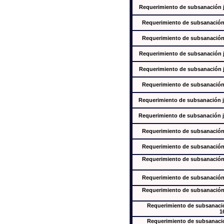
Requerimiento de subsanación ju
Requerimiento de subsanación j
Requerimiento de subsanación j
Requerimiento de subsanación ju
Requerimiento de subsanación ju
Requerimiento de subsanación j
Requerimiento de subsanación ju
Requerimiento de subsanación ju
Requerimiento de subsanación j
Requerimiento de subsanación j
Requerimiento de subsanación j
Requerimiento de subsanación j
Requerimiento de subsanación j
Requerimiento de subsanación
1
Requerimiento de subsanación