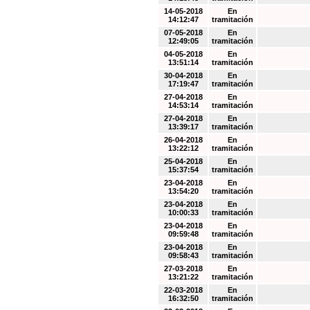
14-05-2018
En
14:12:47
tramitación
07-05-2018
En
12:49:05
tramitación
04-05-2018
En
13:51:14
tramitación
30-04-2018
En
17:19:47
tramitación
27-04-2018
En
14:53:14
tramitación
27-04-2018
En
13:39:17
tramitación
26-04-2018
En
13:22:12
tramitación
25-04-2018
En
15:37:54
tramitación
23-04-2018
En
13:54:20
tramitación
23-04-2018
En
10:00:33
tramitación
23-04-2018
En
09:59:48
tramitación
23-04-2018
En
09:58:43
tramitación
27-03-2018
En
13:21:22
tramitación
22-03-2018
En
16:32:50
tramitación