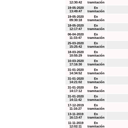
12:30:42
tramitación
19-05-2020
En
13:49:47
tramitación
19-05-2020
En
09:30:18
tramitación
18-05-2020
En
12:17:47
tramitación
06-04-2020
En
11:33:47
tramitación
25-03-2020
En
15:25:42
tramitación
18-03-2020
En
10:55:29
tramitación
10-03-2020
En
17:16:30
tramitación
31-01-2020
En
14:34:52
tramitación
31-01-2020
En
14:21:02
tramitación
31-01-2020
En
14:17:12
tramitación
31-01-2020
En
14:11:42
tramitación
17-12-2019
En
11:16:27
tramitación
13-11-2019
En
16:13:47
tramitación
11-11-2019
En
12:02:11
tramitación