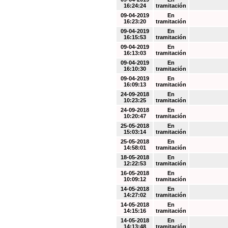
16:24:24
tramitación
09-04-2019
En
16:23:20
tramitación
09-04-2019
En
16:15:53
tramitación
09-04-2019
En
16:13:03
tramitación
09-04-2019
En
16:10:30
tramitación
09-04-2019
En
16:09:13
tramitación
24-09-2018
En
10:23:25
tramitación
24-09-2018
En
10:20:47
tramitación
25-05-2018
En
15:03:14
tramitación
25-05-2018
En
14:58:01
tramitación
18-05-2018
En
12:22:53
tramitación
16-05-2018
En
10:09:12
tramitación
14-05-2018
En
14:27:02
tramitación
14-05-2018
En
14:15:16
tramitación
14-05-2018
En
14:13:48
tramitación