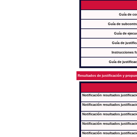
Guía de co
Guía de subcontra
Guía de ejecu
Guía de justifi
Instrucciones f
Guía de justifica
Resultados de justificación y propu
Notificación resultados justificac
Notificación resultados justificac
Notificación resultados justificac
Notificación resultados justificac
Notificación resultados justificac