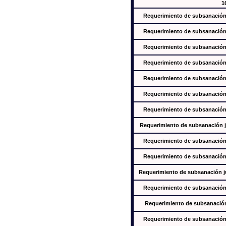
1
Requerimiento de subsanación j
Requerimiento de subsanación j
Requerimiento de subsanación j
Requerimiento de subsanación j
Requerimiento de subsanación j
Requerimiento de subsanación j
Requerimiento de subsanación j
Requerimiento de subsanación ju
Requerimiento de subsanación j
Requerimiento de subsanación j
Requerimiento de subsanación jus
Requerimiento de subsanación j
Requerimiento de subsanación j
Requerimiento de subsanación j