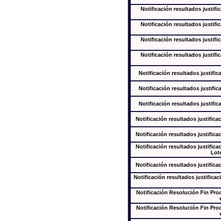
Notificación resultados justifi
Notificación resultados justifi
Notificación resultados justifi
Notificación resultados justifi
Notificación resultados justific
Notificación resultados justific
Notificación resultados justific
Notificación resultados justifica
Notificación resultados justifica
Notificación resultados justifica
Lote
Notificación resultados justifica
Notificación resultados justificac
Notificación Resolución Fin Pr
Notificación Resolución Fin Pr