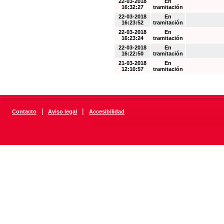
22-03-2018
En
16:32:27
tramitación
22-03-2018
En
16:23:52
tramitación
22-03-2018
En
16:23:24
tramitación
22-03-2018
En
16:22:50
tramitación
21-03-2018
En
12:10:57
tramitación
|
|
Contacto
Aviso legal
Accesibilidad