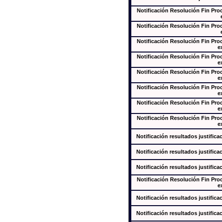
Notificación Resolución Fin Pr
Notificación Resolución Fin Pr
Notificación Resolución Fin Pr
e
Notificación Resolución Fin Pr
e
Notificación Resolución Fin Pr
e
Notificación Resolución Fin Pr
e
Notificación Resolución Fin Pr
e
Notificación Resolución Fin Pr
e
Notificación resultados justifica
Notificación resultados justifica
Notificación resultados justifica
Notificación Resolución Fin Pr
e
Notificación resultados justifica
Notificación resultados justifica