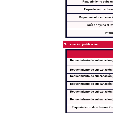
Requerimiento subsana
Requerimiento subsan
Requerimiento subsanaci
Guía de ayuda al R
Infor
Subsanación justificación
Requerimiento de subsanacion ju
Requerimiento de subsanación ju
Requerimiento de subsanación ju
Requerimiento de subsanación ju
Requerimiento de subsanación ju
Requerimiento de subsanación ju
Requerimiento de subsanación j