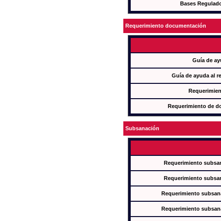
Bases Regulad
Requerimiento documentación
Guía de ay
Guía de ayuda al r
Requerimien
Requerimiento de d
Subsanación
Requerimiento subsan
Requerimiento subsan
Requerimiento subsana
Requerimiento subsana