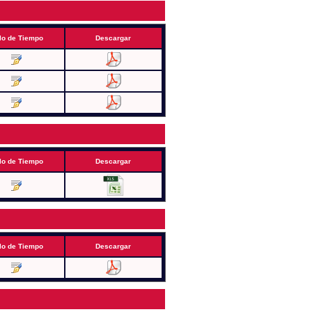
lo de Tiempo
Descargar
lo de Tiempo
Descargar
lo de Tiempo
Descargar