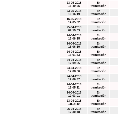
23-05-2018
En
15:49:25
tramitación
23-05-2018
En
13:16:19
tramitación
16-05-2018
En
14:05:32
tramitación
25-04-2018
En
09:15:03
tramitación
24-04-2018
En
13:08:15
tramitación
24-04-2018
En
13:06:10
tramitación
24-04-2018
En
13:01:33
tramitación
24-04-2018
En
12:09:55
tramitación
24-04-2018
En
12:08:36
tramitación
24-04-2018
En
12:06:57
tramitación
24-04-2018
En
12:05:11
tramitación
24-04-2018
En
12:03:01
tramitación
23-04-2018
En
11:18:40
tramitación
06-04-2018
En
12:30:48
tramitación