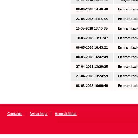
08-06-2018 14:46:48
En tramitac
23-05-2018 11:15:58
En tramitac
11-05-2018 13:40:35
En tramitac
10-05-2018 13:31:47
En tramitac
08-05-2018 16:43:21
En tramitac
08-05-2018 16:42:49
En tramitac
27-04-2018 13:29:25
En tramitac
27-04-2018 13:24:59
En tramitac
08-03-2018 16:09:49
En tramitac
|
|
Contacto
Aviso legal
Accesibilidad