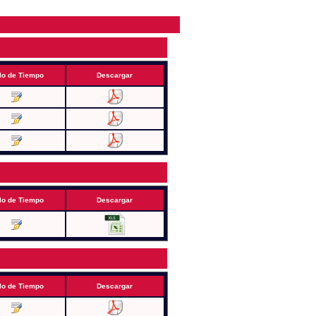
lo de Tiempo
Descargar
lo de Tiempo
Descargar
lo de Tiempo
Descargar