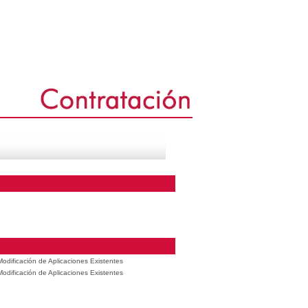
odificación de Aplicaciones Existentes
odificación de Aplicaciones Existentes