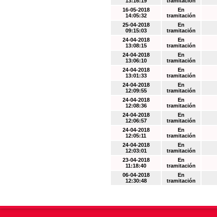
13:16:19
tramitación
16-05-2018
En
14:05:32
tramitación
25-04-2018
En
09:15:03
tramitación
24-04-2018
En
13:08:15
tramitación
24-04-2018
En
13:06:10
tramitación
24-04-2018
En
13:01:33
tramitación
24-04-2018
En
12:09:55
tramitación
24-04-2018
En
12:08:36
tramitación
24-04-2018
En
12:06:57
tramitación
24-04-2018
En
12:05:11
tramitación
24-04-2018
En
12:03:01
tramitación
23-04-2018
En
11:18:40
tramitación
06-04-2018
En
12:30:48
tramitación